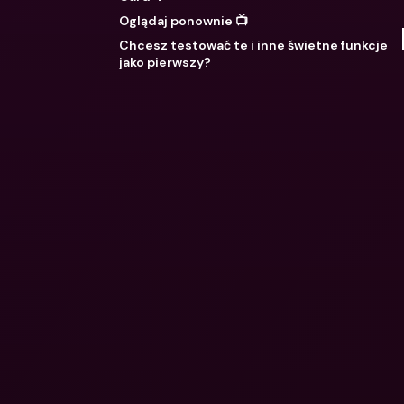
Oglądaj ponownie 📺
Chcesz testować te i inne świetne funkcje
jako pierwszy?