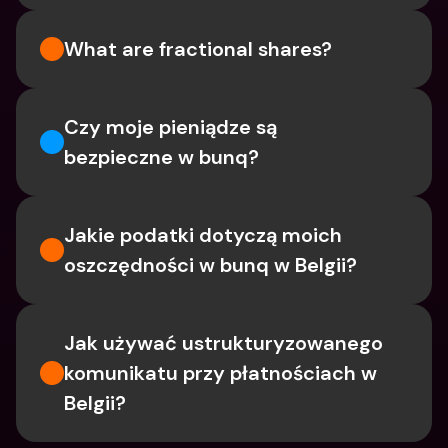
What are fractional shares?
Czy moje pieniądze są 
bezpieczne w bunq?
Jakie podatki dotyczą moich 
oszczędności w bunq w Belgii?
Jak używać ustrukturyzowanego 
komunikatu przy płatnościach w 
Belgii?