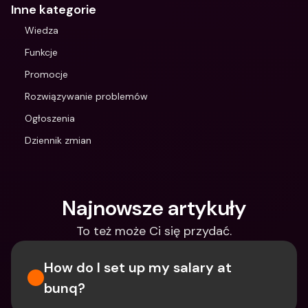
Inne kategorie
Wiedza
Funkcje
Promocje
Rozwiązywanie problemów
Ogłoszenia
Dziennik zmian
Najnowsze artykuły
To też może Ci się przydać.
How do I set up my salary at 
bunq?