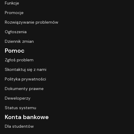
Funkcje
Promocje
Rozwiązywanie problemów
Ogłoszenia
Dziennik zmian
Pomoc
Zgłoś problem
Skontaktuj się z nami
Polityka prywatności
Dokumenty prawne
Deweloperzy
Status systemu
Konta bankowe
Dla studentów