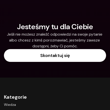
Jesteśmy tu dla Ciebie
Jeśli nie możesz znaleźć odpowiedzi na swoje pytanie 
albo chcesz z kimś porozmawiać, jesteśmy zawsze 
dostępni, żeby Ci pomóc.
Skontaktuj się
Kategorie
Wiedza