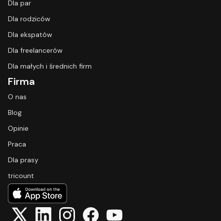
Dla par
Dla rodziców
Dla ekspatów
Dla freelancerów
Dla małych i średnich firm
Firma
O nas
Blog
Opinie
Praca
Dla prasy
tricount