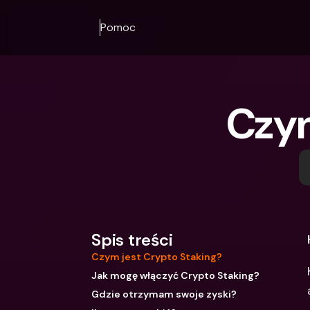
Pomoc
Czym
Spis treści
Czym jest Crypto Staking?
Jak mogę włączyć Crypto Staking?
Gdzie otrzymam swoje zyski?