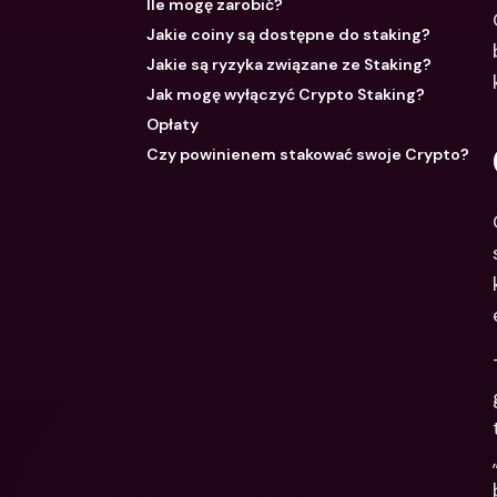
Ile mogę zarobić?
Jakie coiny są dostępne do staking?
Jakie są ryzyka związane ze Staking?
Jak mogę wyłączyć Crypto Staking?
Opłaty
Czy powinienem stakować swoje Crypto?