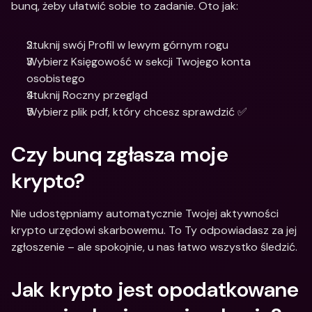
bunq, żeby ułatwić sobie to zadanie. Oto jak:
Stuknij swój Profil w lewym górnym rogu
Wybierz Księgowość w sekcji Twojego konta 
osobistego
Stuknij Roczny przegląd
Wybierz plik pdf, który chcesz sprawdzić ✅
Czy bunq zgłasza moje 
krypto?
Nie udostępniamy automatycznie Twojej aktywności 
krypto urzędowi skarbowemu. To Ty odpowiadasz za jej 
zgłoszenie – ale spokojnie, u nas łatwo wszystko śledzić.
Jak krypto jest opodatkowane 