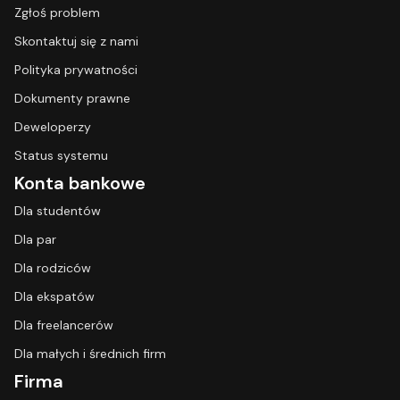
Zgłoś problem
Skontaktuj się z nami
Polityka prywatności
Dokumenty prawne
Deweloperzy
Status systemu
Konta bankowe
Dla studentów
Dla par
Dla rodziców
Dla ekspatów
Dla freelancerów
Dla małych i średnich firm
Firma