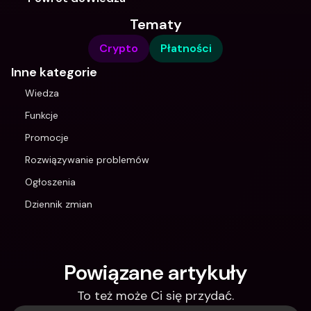
Tematy
Crypto
Płatności
Inne kategorie
Wiedza
Funkcje
Promocje
Rozwiązywanie problemów
Ogłoszenia
Dziennik zmian
Powiązane artykuły
To też może Ci się przydać.