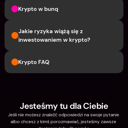
Krypto w bunq
Jakie ryzyka wiążą się z 
inwestowaniem w krypto?
Krypto FAQ
Jesteśmy tu dla Ciebie
Jeśli nie możesz znaleźć odpowiedzi na swoje pytanie 
albo chcesz z kimś porozmawiać, jesteśmy zawsze 