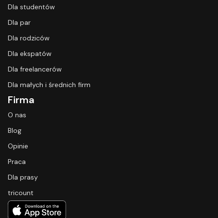
Dla studentów
Dla par
Dla rodziców
Dla ekspatów
Dla freelancerów
Dla małych i średnich firm
Firma
O nas
Blog
Opinie
Praca
Dla prasy
tricount