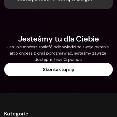
Jesteśmy tu dla Ciebie
Jeśli nie możesz znaleźć odpowiedzi na swoje pytanie 
albo chcesz z kimś porozmawiać, jesteśmy zawsze 
dostępni, żeby Ci pomóc.
Skontaktuj się
Kategorie