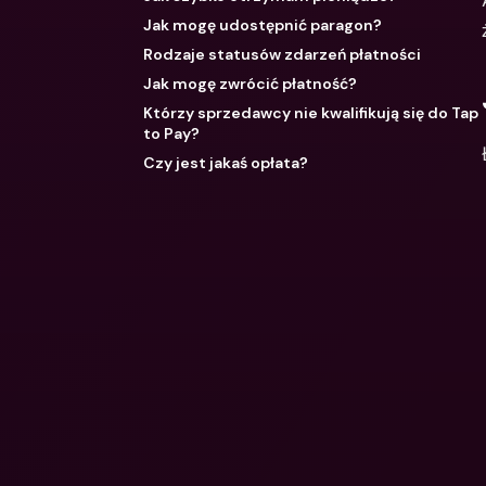
Jak mogę udostępnić paragon?
Rodzaje statusów zdarzeń płatności
Jak mogę zwrócić płatność?
Którzy sprzedawcy nie kwalifikują się do Tap
to Pay?
Czy jest jakaś opłata?