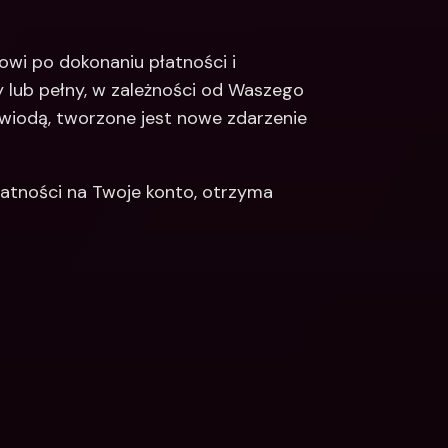
i po dokonaniu płatności i 
lub pełny, w zależności od Waszego 
wiodą, tworzone jest nowe zdarzenie 
łatności na Twoje konto, otrzyma 