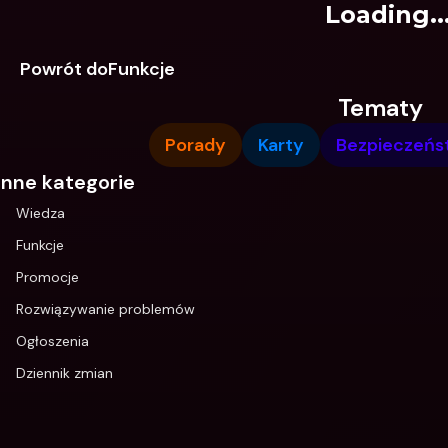
Loading..
Powrót doFunkcje
Tematy
Porady
Karty
Bezpieczeńs
Inne kategorie
Wiedza
Funkcje
Promocje
Rozwiązywanie problemów
Ogłoszenia
Dziennik zmian