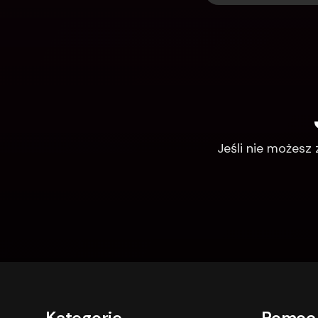
Jeśli nie możesz
Kategorie
Pomoc