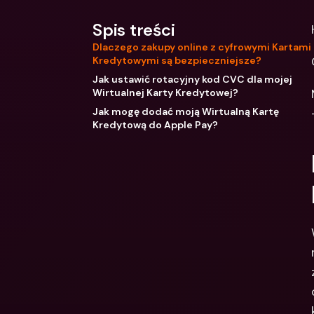
Spis treści
Dlaczego zakupy online z cyfrowymi Kartami
Kredytowymi są bezpieczniejsze?
Jak ustawić rotacyjny kod CVC dla mojej
Wirtualnej Karty Kredytowej?
Jak mogę dodać moją Wirtualną Kartę
Kredytową do Apple Pay?