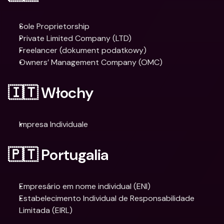
Sole Proprietorship
Private Limited Company (LTD)
Freelancer (dokument podatkowy)
Owners’ Management Company (OMC)
🇮🇹 Włochy
Impresa Individuale
🇵🇹 Portugalia
Empresário em nome individual (ENI)
Estabelecimento Individual de Responsabilidade 
Limitada (EIRL)