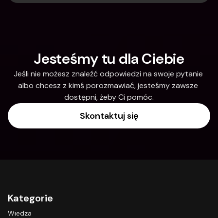
Jesteśmy tu dla Ciebie
Jeśli nie możesz znaleźć odpowiedzi na swoje pytanie 
albo chcesz z kimś porozmawiać, jesteśmy zawsze 
dostępni, żeby Ci pomóc.
Skontaktuj się
Kategorie
Wiedza