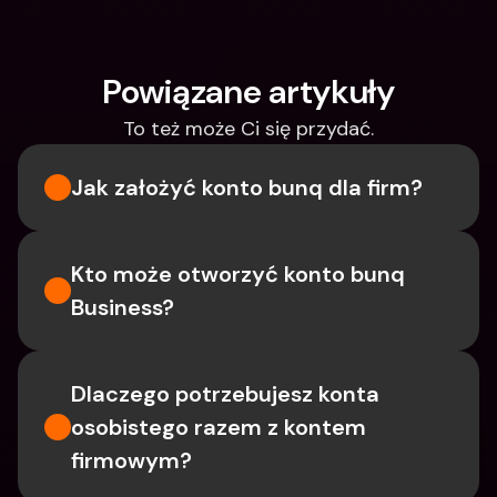
Powiązane artykuły
To też może Ci się przydać.
Jak założyć konto bunq dla firm?
Kto może otworzyć konto bunq 
Business?
Dlaczego potrzebujesz konta 
osobistego razem z kontem 
firmowym?