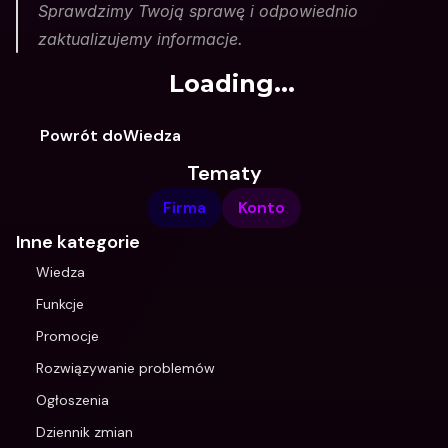
Sprawdzimy Twoją sprawę i odpowiednio 
zaktualizujemy informacje.
Loading...
Powrót doWiedza
Tematy
Firma
Konto
Inne kategorie
Wiedza
Funkcje
Promocje
Rozwiązywanie problemów
Ogłoszenia
Dziennik zmian