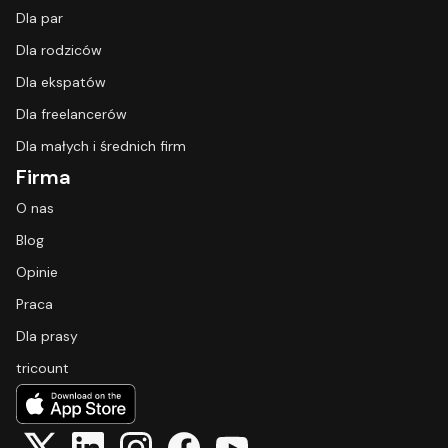
Dla par
Dla rodziców
Dla ekspatów
Dla freelancerów
Dla małych i średnich firm
Firma
O nas
Blog
Opinie
Praca
Dla prasy
tricount