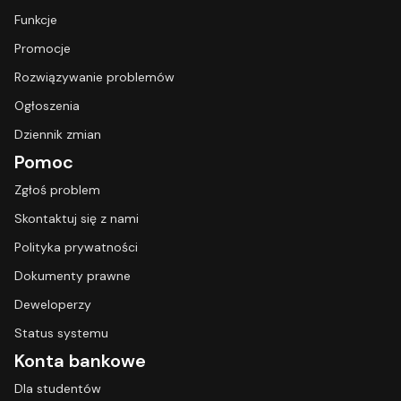
Funkcje
Promocje
Rozwiązywanie problemów
Ogłoszenia
Dziennik zmian
Pomoc
Zgłoś problem
Skontaktuj się z nami
Polityka prywatności
Dokumenty prawne
Deweloperzy
Status systemu
Konta bankowe
Dla studentów