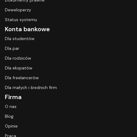
Dokumenty prawne
Deweloperzy
Status systemu
Konta bankowe
Dla studentów
Dla par
Dla rodziców
Dla ekspatów
Dla freelancerów
Dla małych i średnich firm
Firma
O nas
Blog
Opinie
Praca