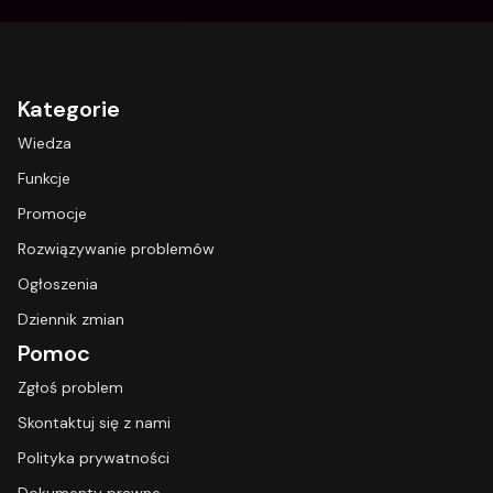
Kategorie
Wiedza
Funkcje
Promocje
Rozwiązywanie problemów
Ogłoszenia
Dziennik zmian
Pomoc
Zgłoś problem
Skontaktuj się z nami
Polityka prywatności