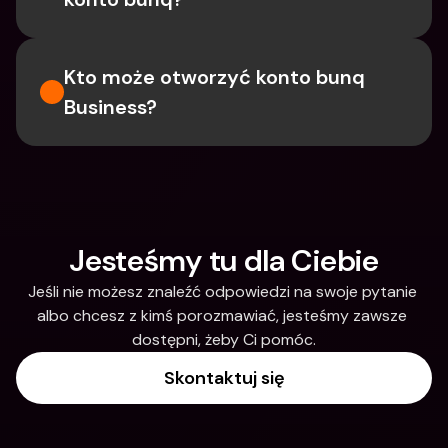
Kto może otworzyć konto bunq 
Business?
Jesteśmy tu dla Ciebie
Jeśli nie możesz znaleźć odpowiedzi na swoje pytanie 
albo chcesz z kimś porozmawiać, jesteśmy zawsze 
dostępni, żeby Ci pomóc.
Skontaktuj się