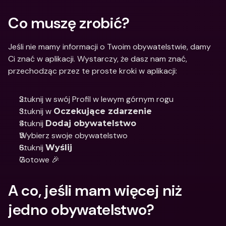
Co muszę zrobić?
Jeśli nie mamy informacji o Twoim obywatelstwie, damy 
Ci znać w aplikacji. Wystarczy, że dasz nam znać, 
przechodząc przez te proste kroki w aplikacji:
Stuknij w swój Profil w lewym górnym rogu
Stuknij w 
Oczekujące zdarzenie
Stuknij 
Dodaj obywatelstwo
Wybierz swoje obywatelstwo
Stuknij 
Wyślij
Gotowe 🎉
A co, jeśli mam więcej niż 
jedno obywatelstwo?