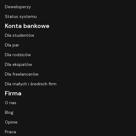
Deweloperzy
Status systemu
Konta bankowe
Dla studentów
Dla par
Dla rodziców
Dla ekspatów
Dla freelancerów
Dla małych i średnich firm
Firma
O nas
Blog
Opinie
Praca