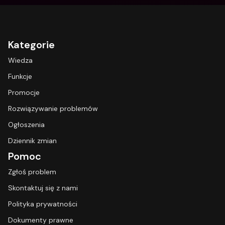
Kategorie
Wiedza
Funkcje
Promocje
Rozwiązywanie problemów
Ogłoszenia
Dziennik zmian
Pomoc
Zgłoś problem
Skontaktuj się z nami
Polityka prywatności
Dokumenty prawne