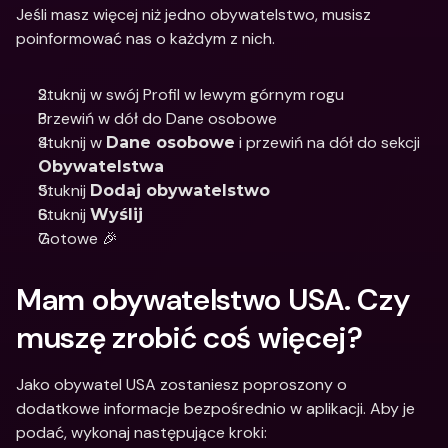
Jeśli masz więcej niż jedno obywatelstwo, musisz 
poinformować nas o każdym z nich.
Stuknij w swój Profil w lewym górnym rogu
Przewiń w dół do Dane osobowe
Stuknij w 
 i przewiń na dół do sekcji 
Dane osobowe
Obywatelstwa
Stuknij 
Dodaj obywatelstwo
Stuknij 
Wyślij
Gotowe 🎉
Mam obywatelstwo USA. Czy 
muszę zrobić coś więcej?
Jako obywatel USA zostaniesz poproszony o 
dodatkowe informacje bezpośrednio w aplikacji. Aby je 
podać, wykonaj następujące kroki: