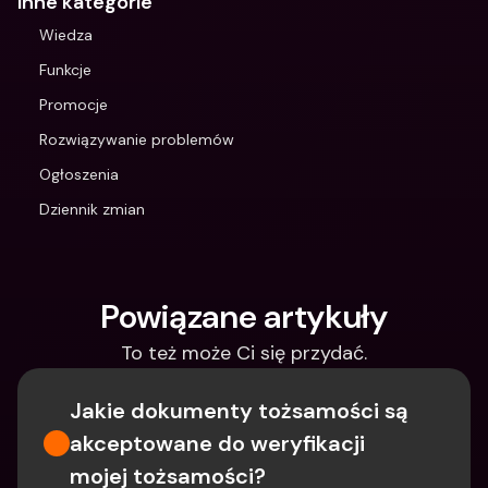
Inne kategorie
Wiedza
Funkcje
Promocje
Rozwiązywanie problemów
Ogłoszenia
Dziennik zmian
Powiązane artykuły
To też może Ci się przydać.
Jakie dokumenty tożsamości są 
akceptowane do weryfikacji 
mojej tożsamości?