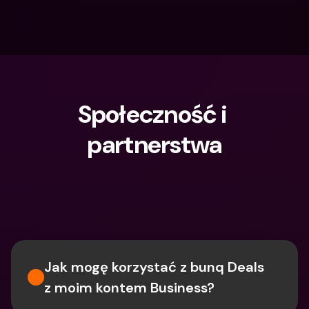
Społeczność i 
partnerstwa
Czego szukasz?
Jak mogę korzystać z bunq Deals 
z moim kontem Business?