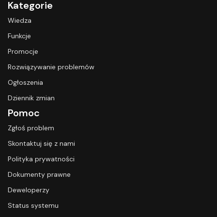
Kategorie
Wiedza
Funkcje
Promocje
Rozwiązywanie problemów
Ogłoszenia
Dziennik zmian
Pomoc
Zgłoś problem
Skontaktuj się z nami
Polityka prywatności
Dokumenty prawne
Deweloperzy
Status systemu