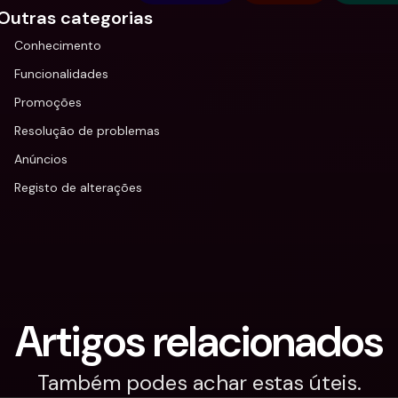
Outras categorias
Conhecimento
Funcionalidades
Promoções
Resolução de problemas
Anúncios
Registo de alterações
Artigos relacionados
Também podes achar estas úteis.