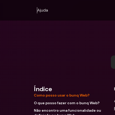
Ajuda
Índice
Como posso usar o bunq Web?
O que posso fazer com o bunq Web?
Não encontro uma funcionalidade ou