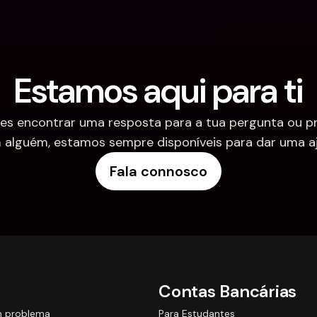
Estamos aqui para ti
es encontrar uma resposta para a tua pergunta ou pre
 alguém, estamos sempre disponíveis para dar uma aj
Fala connosco
Contas Bancárias
m problema
Para Estudantes