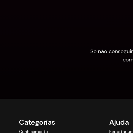
Se não conseguir
com
Categorias
Ajuda
Conhecimento
Reportar u