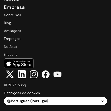
Empresa
Sobre Nós
Blog
Avaliações
Empregos
Notícias
tricount
© 2025 bunq
Definições de cookies
Select Language
Português (Portugal)