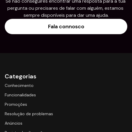
Se não conseguires encontrar uma resposta para a tua 
pergunta ou precisares de falar com alguém, estamos 
sempre disponíveis para dar uma ajuda.
Fala connosco
Categorias
Conhecimento
Funcionalidades
Promoções
Resolução de problemas
Anúncios