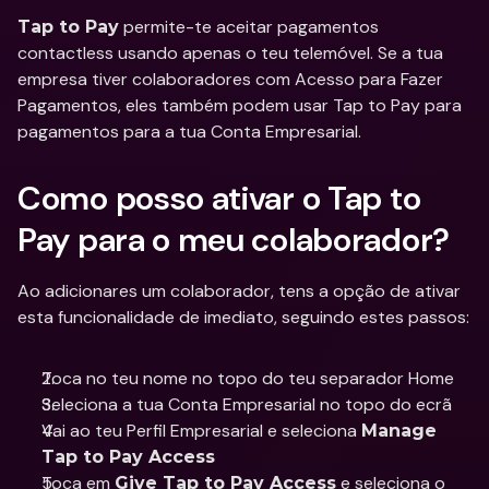
 permite-te aceitar pagamentos 
Tap to Pay
contactless usando apenas o teu telemóvel. Se a tua 
empresa tiver colaboradores com Acesso para Fazer 
Pagamentos, eles também podem usar Tap to Pay para 
pagamentos para a tua Conta Empresarial.
Como posso ativar o Tap to 
Pay para o meu colaborador?
Ao adicionares um colaborador, tens a opção de ativar 
esta funcionalidade de imediato, seguindo estes passos:
Toca no teu nome no topo do teu separador Home
Seleciona a tua Conta Empresarial no topo do ecrã
Vai ao teu Perfil Empresarial e seleciona 
Manage 
Tap to Pay Access
Toca em 
 e seleciona o 
Give Tap to Pay Access