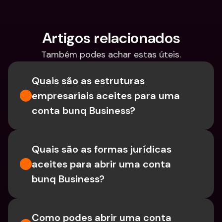
Artigos relacionados
Também podes achar estas úteis.
Quais são as estruturas 
empresariais aceites para uma 
conta bunq Business?
Quais são as formas jurídicas 
aceites para abrir uma conta 
bunq Business?
Como podes abrir uma conta 