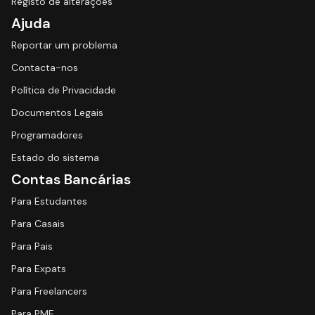
Registo de alterações
Ajuda
Reportar um problema
Contacta-nos
Política de Privacidade
Documentos Legais
Programadores
Estado do sistema
Contas Bancárias
Para Estudantes
Para Casais
Para Pais
Para Expats
Para Freelancers
Para PME