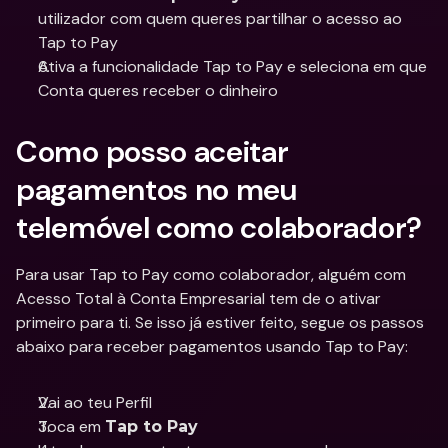
utilizador com quem queres partilhar o acesso ao 
Tap to Pay 
Ativa a funcionalidade Tap to Pay e seleciona em que 
Conta queres receber o dinheiro 
Como posso aceitar 
pagamentos no meu 
telemóvel como colaborador?
Para usar Tap to Pay como colaborador, alguém com 
Acesso Total à Conta Empresarial tem de o ativar 
primeiro para ti. Se isso já estiver feito, segue os passos 
abaixo para receber pagamentos usando Tap to Pay:
Vai ao teu Perfil 
Toca em 
Tap to Pay 