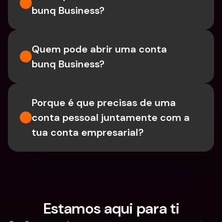
bunq Business?
Quem pode abrir uma conta 
bunq Business?
Porque é que precisas de uma 
conta pessoal juntamente com a 
tua conta empresarial?
Estamos aqui para ti