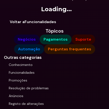
Loading...
Voltar aFuncionalidades
Tópicos
Negócios
Pagamentos
Suporte
Automação
Perguntas frequentes
Outras categorias
Conhecimento
Funcionalidades
Promoções
Resolução de problemas
Anúncios
Registo de alterações