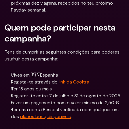
próximas dez viagens, recebidos no teu próximo 
Payday semanal. 
Quem pode participar nesta 
campanha? 
Tens de cumprir as seguintes condições para poderes 
usufruir desta campanha:
Vives em 🇪🇸Espanha
Regista-te através do 
link da Cooltra
Ter 18 anos ou mais
Registar-te entre 7 de julho e 31 de agosto de 2025
Fazer um pagamento com o valor mínimo de 2,50 €
Ter uma conta Pessoal verificada com qualquer um 
dos 
planos bunq disponíveis
.