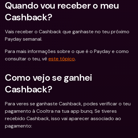
Quando vou receber o meu 
Cashback? 
Vais receber o Cashback que ganhaste no teu próximo 
Payday semanal.
Para mais informações sobre o que é o Payday e como 
consultar o teu, vê 
este tópico
.
Como vejo se ganhei 
Cashback? 
Para veres se ganhaste Cashback, podes verificar o teu 
pagamento à Cooltra na tua app bunq. Se tiveres 
recebido Cashback, isso vai aparecer associado ao 
pagamento: