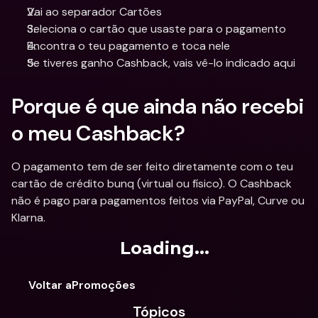
Vai ao separador Cartões
Seleciona o cartão que usaste para o pagamento
Encontra o teu pagamento e toca nele
Se tiveres ganho Cashback, vais vê-lo indicado aqui
Porque é que ainda não recebi 
o meu Cashback?
O pagamento tem de ser feito diretamente com o teu 
cartão de crédito bunq (virtual ou físico). O Cashback 
não é pago para pagamentos feitos via PayPal, Curve ou 
Klarna.
Loading...
Voltar aPromoções
Tópicos