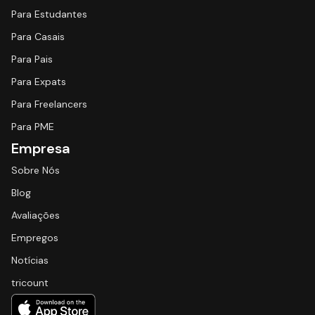
Para Estudantes
Para Casais
Para Pais
Para Expats
Para Freelancers
Para PME
Empresa
Sobre Nós
Blog
Avaliações
Empregos
Notícias
tricount