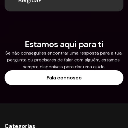
Bélgica?
Estamos aqui para ti
Se não conseguires encontrar uma resposta para a tua 
pergunta ou precisares de falar com alguém, estamos 
sempre disponíveis para dar uma ajuda.
Fala connosco
Categorias