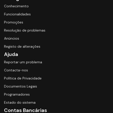
Conhecimento
Funcionalidades
Promoções
Resolução de problemas
Anúncios
Registo de alterações
Ajuda
Reportar um problema
Contacta-nos
Política de Privacidade
Documentos Legais
Programadores
Estado do sistema
Contas Bancárias