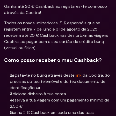
Ganha até 20 € Cashback ao registares-te connosco 
através da Cooltra!
Todos os novos utilizadores 🇪🇸espanhóis que se 
registem entre 7 de julho e 31 de agosto de 2025 
recebem até 20 € Cashback nas dez próximas viagens 
Cooltra, ao pagar com o seu cartão de crédito bunq 
(virtual ou físico).
Como posso receber o meu Cashback?
Regista-te no bunq através deste 
link
 da Cooltra. Só 
precisas do teu telemóvel e do teu documento de 
identificação 🪪
Adiciona dinheiro à tua conta.
Reserva a tua viagem com um pagamento mínimo de 
2,50 €
Ganha 2 € Cashback em cada uma das tuas 