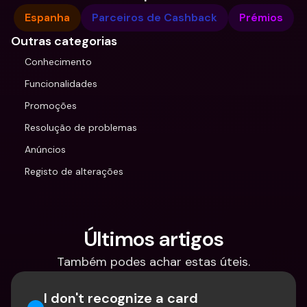
Espanha
Parceiros de Cashback
Prémios
Outras categorias
Conhecimento
Funcionalidades
Promoções
Resolução de problemas
Anúncios
Registo de alterações
Últimos artigos
Também podes achar estas úteis.
I don't recognize a card 