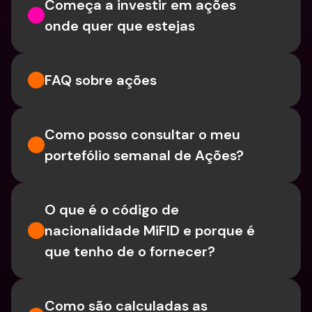
Começa a investir em ações 
onde quer que estejas
FAQ sobre ações
Como posso consultar o meu 
portefólio semanal de Ações?
O que é o código de 
nacionalidade MiFID e porque é 
que tenho de o fornecer?
Como são calculadas as 