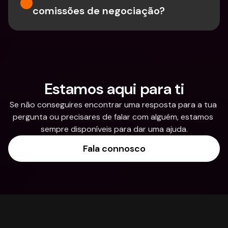
comissões de negociação?
Estamos aqui para ti
Se não conseguires encontrar uma resposta para a tua 
pergunta ou precisares de falar com alguém, estamos 
sempre disponíveis para dar uma ajuda.
Fala connosco