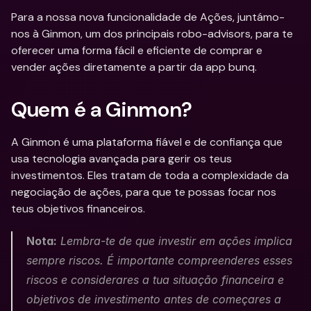
Para a nossa nova funcionalidade de Ações, juntámo-
nos à Ginmon, um dos principais robo-advisors, para te 
oferecer uma forma fácil e eficiente de comprar e 
vender ações diretamente a partir da app bunq.
Quem é a Ginmon?
A Ginmon é uma plataforma fiável e de confiança que 
usa tecnologia avançada para gerir os teus 
investimentos. Eles tratam de toda a complexidade da 
negociação de ações, para que te possas focar nos 
teus objetivos financeiros.
Nota:
 Lembra-te de que investir em ações implica 
sempre riscos. É importante compreenderes esses 
riscos e considerares a tua situação financeira e 
objetivos de investimento antes de começares a 