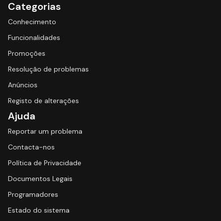
Categorias
Conhecimento
Funcionalidades
Promoções
Resolução de problemas
Anúncios
Registo de alterações
Ajuda
Reportar um problema
Contacta-nos
Política de Privacidade
Documentos Legais
Programadores
Estado do sistema