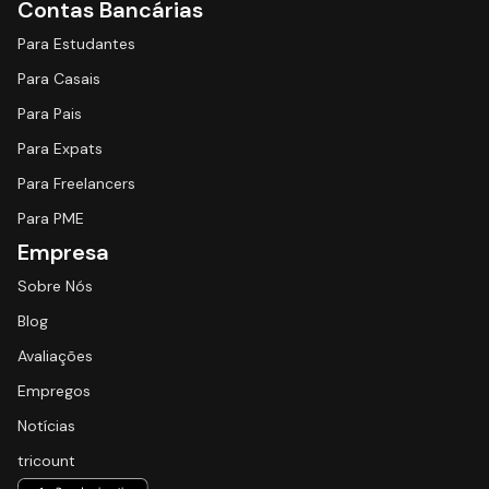
Contas Bancárias
Para Estudantes
Para Casais
Para Pais
Para Expats
Para Freelancers
Para PME
Empresa
Sobre Nós
Blog
Avaliações
Empregos
Notícias
tricount