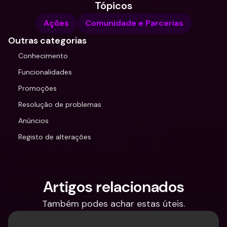
Tópicos
Ações
Comunidade e Parcerias
Outras categorias
Conhecimento
Funcionalidades
Promoções
Resolução de problemas
Anúncios
Registo de alterações
Artigos relacionados
Também podes achar estas úteis.