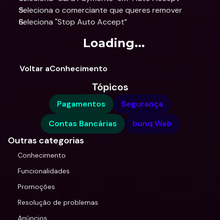
Seleciona o comerciante que queres remover
Seleciona "Stop Auto Accept”
Loading...
Voltar aConhecimento
Tópicos
Pagamentos
Segurança
Contas Bancárias
bunq Web
Outras categorias
Conhecimento
Funcionalidades
Promoções
Resolução de problemas
Anúncios