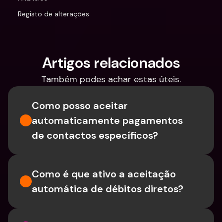
Registo de alterações
Artigos relacionados
Também podes achar estas úteis.
Como posso aceitar 
automaticamente pagamentos 
de contactos específicos?
Como é que ativo a aceitação 
automática de débitos diretos?