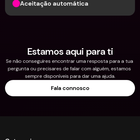
Aceitação automática
Estamos aqui para ti
Se não conseguires encontrar uma resposta para a tua 
pergunta ou precisares de falar com alguém, estamos 
sempre disponíveis para dar uma ajuda.
Fala connosco