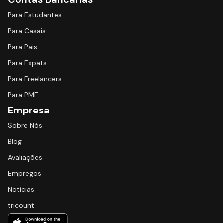
Para Estudantes
Para Casais
Para Pais
Para Expats
Para Freelancers
Para PME
Empresa
Sobre Nós
Blog
Avaliações
Empregos
Notícias
tricount