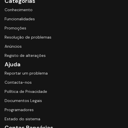
Categorias
Conhecimento
Funcionalidades
Promoções
Resolução de problemas
Anúncios
Registo de alterações
Ajuda
Reportar um problema
Contacta-nos
Política de Privacidade
Documentos Legais
Programadores
Estado do sistema
Contas Bancárias