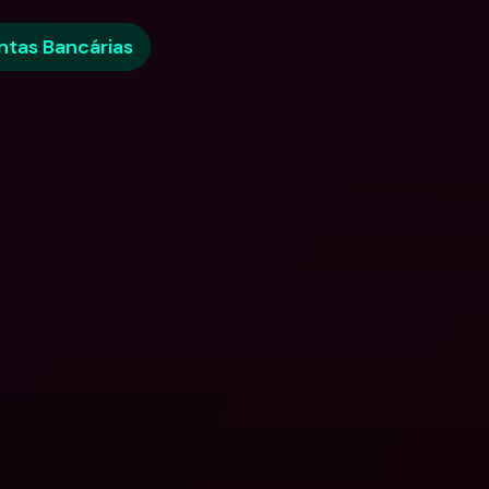
ntas Bancárias