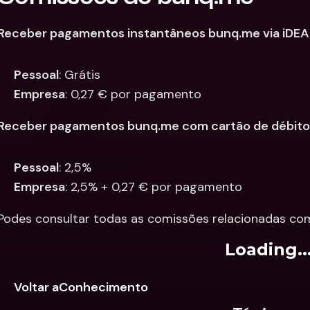
Receber pagamentos instantâneos bunq.me via iDEA
Pessoal
: Grátis
Empresa
: 0,27 € por pagamento
Receber pagamentos bunq.me com cartão de débito 
Pessoal
: 2,5%
Empresa
: 2,5% + 0,27 € por pagamento
Podes consultar todas as comissões relacionadas co
Loading..
Voltar aConhecimento