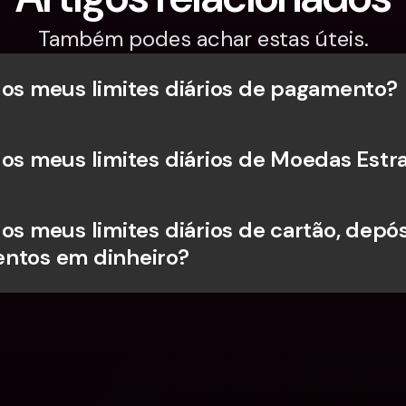
Também podes achar estas úteis.
 os meus limites diários de pagamento?
 os meus limites diários de Moedas Estr
os meus limites diários de cartão, depósi
ntos em dinheiro?