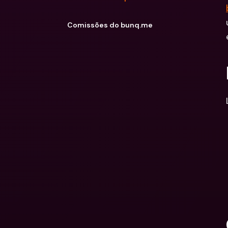
Comissões do bunq.me