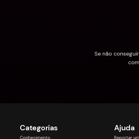
Se não conseguir
com
Categorias
Ajuda
Conhecimento
Reportar u