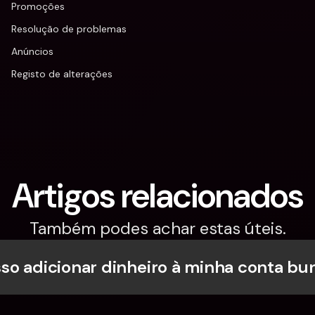
Promoções
Resolução de problemas
Anúncios
Registo de alterações
Artigos relacionados
Também podes achar estas úteis.
o adicionar dinheiro à minha conta bu