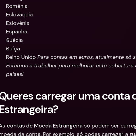
Roménia
Eslováquia
Eslovénia
Espanha
Suécia
Suíça
Reino Unido 
Para contas em euros, atualmente só s
Estamos a trabalhar para melhorar esta cobertura e
países!
Queres carregar uma conta 
Estrangeira?
As 
contas de Moeda Estrangeira
 só podem ser carr
moeda da conta. Por exemplo, só podes carregar a tu