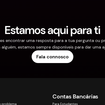
Estamos aqui para ti
es encontrar uma resposta para a tua pergunta ou pre
 alguém, estamos sempre disponíveis para dar uma aj
Fala connosco
Contas Bancárias
m problema
Para Estudantes