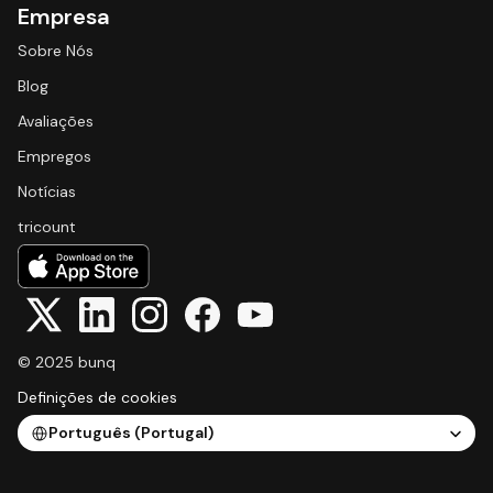
Empresa
Sobre Nós
Blog
Avaliações
Empregos
Notícias
tricount
© 2025 bunq
Definições de cookies
Select Language
Português (Portugal)