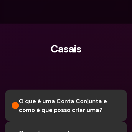
Casais
O que procuras?
O que é uma Conta Conjunta e 
como é que posso criar uma?