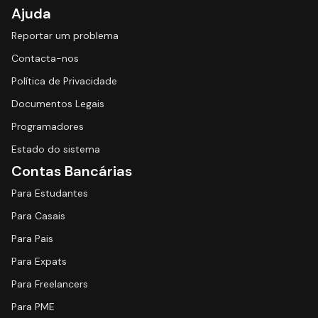
Ajuda
Reportar um problema
Contacta-nos
Política de Privacidade
Documentos Legais
Programadores
Estado do sistema
Contas Bancárias
Para Estudantes
Para Casais
Para Pais
Para Expats
Para Freelancers
Para PME