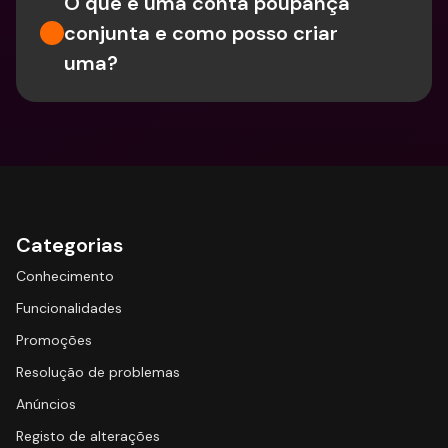
O que é uma conta poupança 
conjunta e como posso criar 
uma?
Categorias
Conhecimento
Funcionalidades
Promoções
Resolução de problemas
Anúncios
Registo de alterações