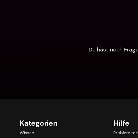
Du hast noch Fragen
Kategorien
Hilfe
Wissen
Problem me