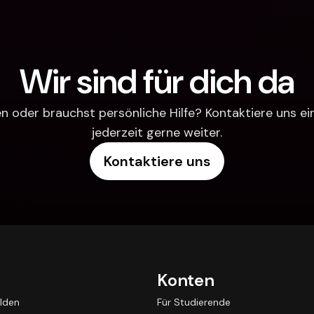
Wir sind für dich da
 oder brauchst persönliche Hilfe? Kontaktiere uns einfa
jederzeit gerne weiter.
Kontaktiere uns
Konten
lden
Für Studierende