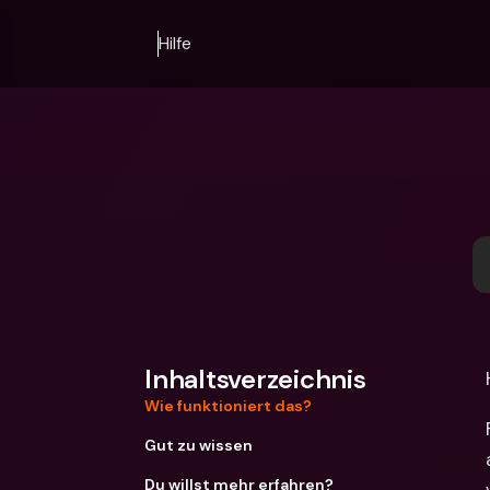
Hilfe
Inhaltsverzeichnis
Wie funktioniert das?
Gut zu wissen
Du willst mehr erfahren?