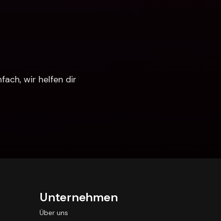
ch, wir helfen dir 
Unternehmen
Über uns