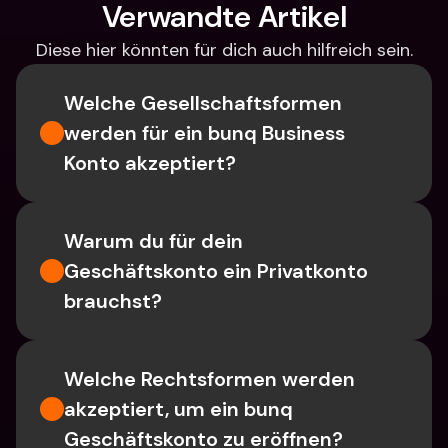
Verwandte Artikel
Diese hier könnten für dich auch hilfreich sein.
Welche Gesellschaftsformen 
werden für ein bunq Business 
Konto akzeptiert?
Warum du für dein 
Geschäftskonto ein Privatkonto 
brauchst?
Welche Rechtsformen werden 
akzeptiert, um ein bunq 
Geschäftskonto zu eröffnen?