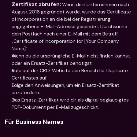
 Wenn dein Unternehmen nach 
Zertifikat abrufen:
August 2016 gegründet wurde, wurde das Certificate 
of Incorporation an die bei der Registrierung 
angegebene E-Mail-Adresse gesendet. Durchsuche 
dein Postfach nach einer E-Mail mit dem Betreff: 
„Certificate of Incorporation for [Your Company 
Name]“.
Wenn du die ursprüngliche E-Mail nicht finden kannst 
oder ein Ersatz-Zertifikat benötigst:
Rufe auf der CRO-Website den Bereich für Duplicate 
Certificates auf.
Folge den Anweisungen, um ein Ersatz-Zertifikat 
anzufordern.
Das Ersatz-Zertifikat wird dir als digital beglaubigtes 
PDF-Dokument per E-Mail zugeschickt.
Für Business Names