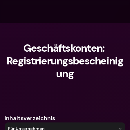
Geschäftskonten: 
Registrierungsbescheinig
ung
Wonach suchst du?
Inhaltsverzeichnis
Für Unternehmen