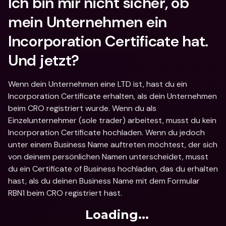
Ich bin mir nicht sicher, ob 
mein Unternehmen ein 
Incorporation Certificate hat. 
Und jetzt?
Wenn dein Unternehmen eine LTD ist, hast du ein 
Incorporation Certificate erhalten, als dein Unternehmen 
beim CRO registriert wurde. Wenn du als 
Einzelunternehmer (sole trader) arbeitest, musst du kein 
Incorporation Certificate hochladen. Wenn du jedoch 
unter einem Business Name auftreten möchtest, der sich 
von deinem persönlichen Namen unterscheidet, musst 
du ein Certificate of Business hochladen, das du erhalten 
hast, als du deinen Business Name mit dem Formular 
RBN1 beim CRO registriert hast.
Loading...