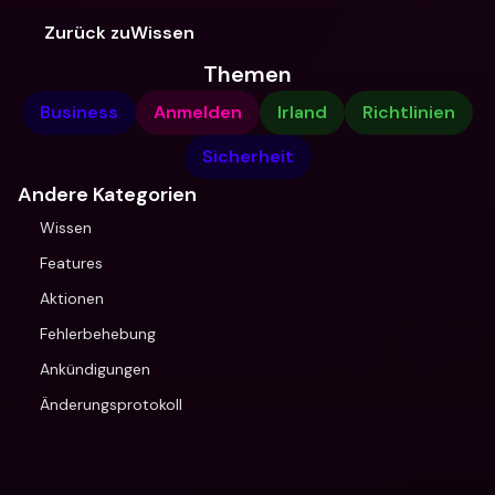
Zurück zuWissen
Themen
Business
Anmelden
Irland
Richtlinien
Sicherheit
Andere Kategorien
Wissen
Features
Aktionen
Fehlerbehebung
Ankündigungen
Änderungsprotokoll