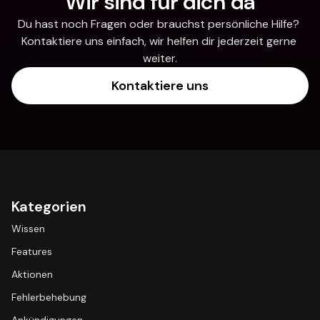
Wir sind für dich da
Du hast noch Fragen oder brauchst persönliche Hilfe? 
Kontaktiere uns einfach, wir helfen dir jederzeit gerne 
weiter.
Kontaktiere uns
Kategorien
Wissen
Features
Aktionen
Fehlerbehebung