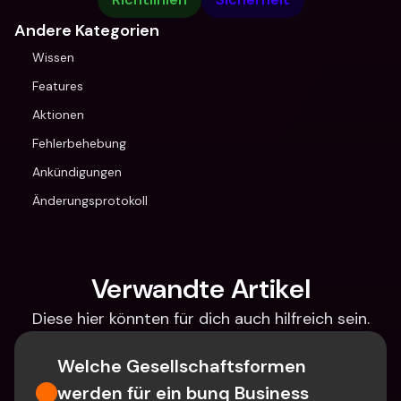
Andere Kategorien
Wissen
Features
Aktionen
Fehlerbehebung
Ankündigungen
Änderungsprotokoll
Verwandte Artikel
Diese hier könnten für dich auch hilfreich sein.
Welche Gesellschaftsformen 
werden für ein bunq Business 