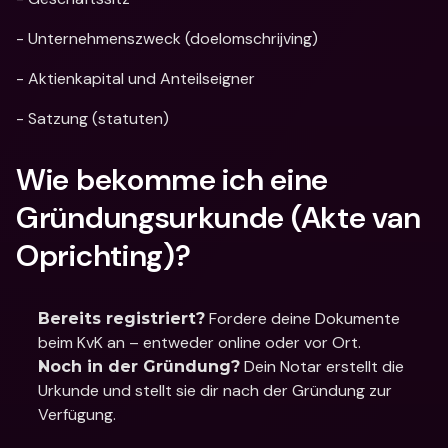
- Unternehmenszweck (doelomschrijving)
- Aktienkapital und Anteilseigner
- Satzung (statuten)
Wie bekomme ich eine 
Gründungsurkunde (Akte van 
Oprichting)?
 Fordere deine Dokumente 
Bereits registriert?
beim KvK an – entweder online oder vor Ort.
 Dein Notar erstellt die 
Noch in der Gründung?
Urkunde und stellt sie dir nach der Gründung zur 
Verfügung.