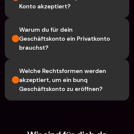
Konto akzeptiert?
Warum du für dein 
Geschäftskonto ein Privatkonto 
brauchst?
Welche Rechtsformen werden 
akzeptiert, um ein bunq 
Geschäftskonto zu eröffnen?