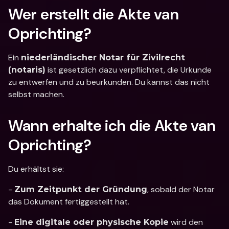
Wer erstellt die Akte van 
Oprichting?
Ein 
niederländischer Notar für Zivilrecht 
 ist gesetzlich dazu verpflichtet, die Urkunde 
(notaris)
zu entwerfen und zu beurkunden. Du kannst das nicht 
selbst machen.
Wann erhalte ich die Akte van 
Oprichting?
Du erhältst sie: 
- 
, sobald der Notar 
Zum Zeitpunkt der Gründung
das Dokument fertiggestellt hat. 
- 
 wird den 
Eine digitale oder physische Kopie