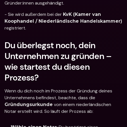
Gründer:innen ausgehändigt. 
- Sie wird außerdem bei der 
KvK (Kamer van 
Koophandel / Niederländische Handelskammer)
registriert.
Du überlegst noch, dein 
Unternehmen zu gründen – 
wie startest du diesen 
Prozess?
Wenn du dich noch im Prozess der Gründung deines 
Unternehmens befindest, beachte, dass die 
 von einem niederländischen 
Gründungsurkunde
Notar erstellt wird. So läuft der Prozess ab: