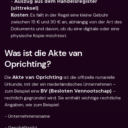
- 
Auszug aus dem Handelsregister 
(uittreksel)
: Es fällt in der Regel eine kleine Gebühr 
Kosten
zwischen 15 € und 30 € an, abhängig von der Art des 
Dokuments und davon, ob du eine digitale oder eine 
physische Kopie möchtest.
Was ist die Akte van 
Oprichting?
Die 
 ist die offizielle notarielle 
Akte van Oprichting
Urkunde, mit der ein niederländisches Unternehmen – 
zum Beispiel eine 
 – 
BV (Besloten Vennootschap)
rechtlich gegründet wird. Sie enthält wichtige rechtliche 
Angaben, wie zum Beispiel: 
- Unternehmensname
- Geschäftssitz