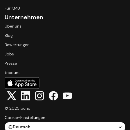
Für KMU
Unternehmen
Über uns
Blog
Bewertungen
Jobs
Presse
tricount
© 2025 bunq
Cookie-Einstellungen
Select Language
Deutsch