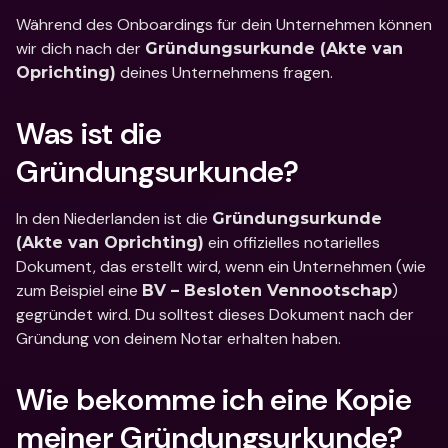
Während des Onboardings für dein Unternehmen können 
wir dich nach der 
Gründungsurkunde (Akte van 
 deines Unternehmens fragen.
Oprichting)
Was ist die 
Gründungsurkunde?
In den Niederlanden ist die 
Gründungsurkunde 
 ein offizielles notarielles 
(Akte van Oprichting)
Dokument, das erstellt wird, wenn ein Unternehmen (wie 
zum Beispiel eine 
) 
BV – Besloten Vennootschap
gegründet wird. Du solltest dieses Dokument nach der 
Gründung von deinem Notar erhalten haben.
Wie bekomme ich eine Kopie 
meiner Gründungsurkunde?