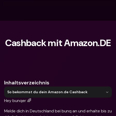
Cashback mit Amazon.DE
Wonach suchst du?
Inhaltsverzeichnis
So bekommst du dein Amazon.de Cashback
Hey bunqer 🌈
Melde dich in Deutschland bei bunq an und erhalte bis zu 