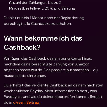
Anzahl der Zahlungen: bis zu 2
Mindestbestellwert: 20 € pro Zahlung
Du bist nur bis 1 Monat nach der Registrierung 
berechtigt, alle Cashbacks zu erhalten.
Wann bekomme ich das 
Cashback?
Wir fügen das Cashback deinem bunq Konto hinzu, 
nachdem deine berechtigte Zahlung von Amazon 
abgeschlossen wurde. Das passiert automatisch – du 
musst nichts einreichen.
Du erhältst das verdiente Cashback an deinem nächsten 
wöchentlichen Payday. Mehr Informationen dazu, was 
Payday ist und wie du deinen überprüfen kannst, findest 
du in 
diesem Beitrag
.