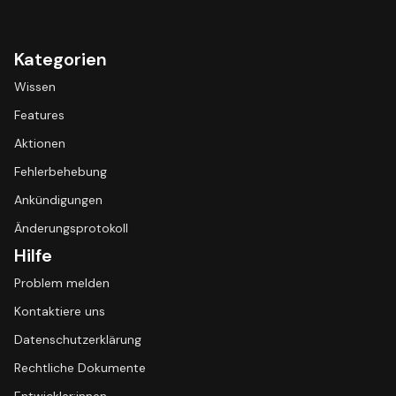
Kategorien
Wissen
Features
Aktionen
Fehlerbehebung
Ankündigungen
Änderungsprotokoll
Hilfe
Problem melden
Kontaktiere uns
Datenschutzerklärung
Rechtliche Dokumente