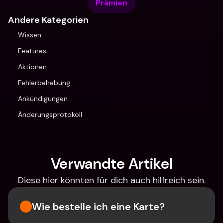
Prämien
Andere Kategorien
Wissen
Features
Aktionen
Fehlerbehebung
Ankündigungen
Änderungsprotokoll
Verwandte Artikel
Diese hier könnten für dich auch hilfreich sein.
Wie bestelle ich eine Karte?