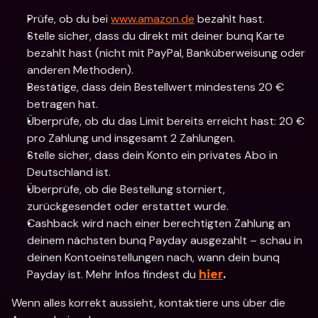
Prüfe, ob du bei 
www.amazon.de
 bezahlt hast.
Stelle sicher, dass du direkt mit deiner bunq Karte 
bezahlt hast (nicht mit PayPal, Banküberweisung oder 
anderen Methoden).
Bestätige, dass dein Bestellwert mindestens 20 € 
betragen hat.
Überprüfe, ob du das Limit bereits erreicht hast: 20 € 
pro Zahlung und insgesamt 2 Zahlungen.
Stelle sicher, dass dein Konto ein privates Abo in 
Deutschland ist.
Überprüfe, ob die Bestellung storniert, 
zurückgesendet oder erstattet wurde.
Cashback wird nach einer berechtigten Zahlung an 
deinem nächsten bunq Payday ausgezahlt – schau in 
deinen Kontoeinstellungen nach, wann dein bunq 
Payday ist. Mehr Infos findest du 
hier
.
Wenn alles korrekt aussieht, kontaktiere uns über die 