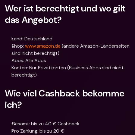
Wer ist berechtigt und wo gilt 
das Angebot?
Land: Deutschland
Shop: 
www.amazon.de
 (andere Amazon-Länderseiten 
sind nicht berechtigt)
Abos: Alle Abos
Konten: Nur Privatkonten (Business Abos sind nicht 
berechtigt)
Wie viel Cashback bekomme 
ich?
Gesamt: bis zu 40 € Cashback
Pro Zahlung: bis zu 20 €