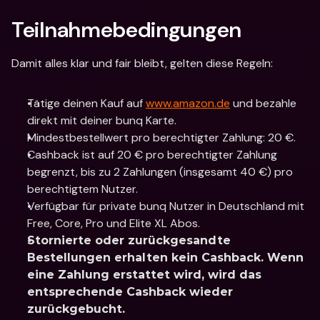
Teilnahmebedingungen
Damit alles klar und fair bleibt, gelten diese Regeln:
Tätige deinen Kauf auf 
www.amazon.de
 und bezahle 
direkt mit deiner bunq Karte.
Mindestbestellwert pro berechtigter Zahlung: 20 €.
Cashback ist auf 20 € pro berechtigter Zahlung 
begrenzt, bis zu 2 Zahlungen (insgesamt 40 €) pro 
berechtigtem Nutzer.
Verfügbar für private bunq Nutzer in Deutschland mit 
Free, Core, Pro und Elite XL Abos.
Stornierte oder zurückgesandte 
Bestellungen erhalten kein Cashback. Wenn 
eine Zahlung erstattet wird, wird das 
entsprechende Cashback wieder 
zurückgebucht.