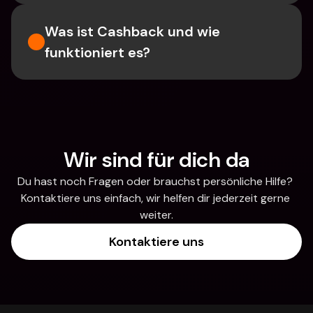
Was ist Cashback und wie 
funktioniert es?
Wir sind für dich da
Du hast noch Fragen oder brauchst persönliche Hilfe? 
Kontaktiere uns einfach, wir helfen dir jederzeit gerne 
weiter.
Kontaktiere uns