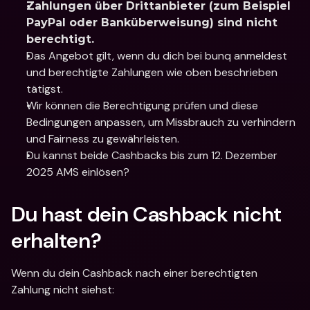
Zahlungen über Drittanbieter (zum Beispiel 
PayPal oder Banküberweisung) sind nicht 
berechtigt.
Das Angebot gilt, wenn du dich bei bunq anmeldest 
und berechtigte Zahlungen wie oben beschrieben 
tätigst.
Wir können die Berechtigung prüfen und diese 
Bedingungen anpassen, um Missbrauch zu verhindern 
und Fairness zu gewährleisten.
Du kannst beide Cashbacks bis zum 12. Dezember 
2025 AMS einlösen?
Du hast dein Cashback nicht 
erhalten?
Wenn du dein Cashback nach einer berechtigten 
Zahlung nicht siehst: