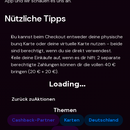
App und wir schauen es uns an.
Nützliche Tipps
Du kannst beim Checkout entweder deine physische 
bunq Karte oder deine virtuelle Karte nutzen – beide 
sind berechtigt, wenn du sie direkt verwendest.
Teile deine Einkäufe auf, wenn es dir hilft: 2 separate 
berechtigte Zahlungen können dir die vollen 40 € 
bringen (20 € + 20 €).
Loading...
Zurück zuAktionen
Themen
Cashback-Partner
Karten
Deutschland