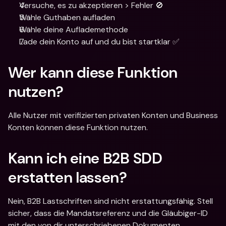
Versuche, es zu akzeptieren > Fehler 🚫
Wähle Guthaben aufladen
Wähle deine Auflademethode
Lade dein Konto auf und du bist startklar ✅
Wer kann diese Funktion 
nutzen?
Alle Nutzer mit verifizierten privaten Konten und Business 
Konten können diese Funktion nutzen.
Kann ich eine B2B SDD 
erstatten lassen?
Nein, B2B Lastschriften sind nicht erstattungsfähig. Stell 
sicher, dass die Mandatsreferenz und die Gläubiger-ID 
mit den von dir unterschriebenen Dokumenten 