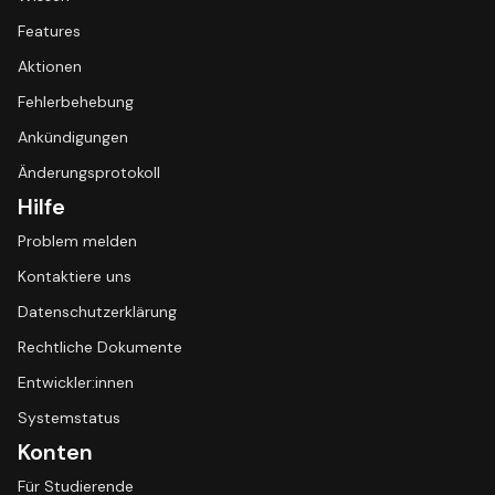
Features
Aktionen
Fehlerbehebung
Ankündigungen
Änderungsprotokoll
Hilfe
Problem melden
Kontaktiere uns
Datenschutzerklärung
Rechtliche Dokumente
Entwickler:innen
Systemstatus
Konten
Für Studierende