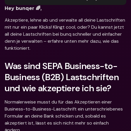
Hey bunqer 🌈,
Akzeptiere, lehne ab und verwalte all deine Lastschriften 
mit nur ein paar Klicks! Klingt cool, oder? Du kannst jetzt 
all deine Lastschriften bei bunq schneller und einfacher 
denn je verwalten – erfahre unten mehr dazu, wie das 
funktioniert.
Was sind SEPA Business-to-
Business (B2B) Lastschriften 
und wie akzeptiere ich sie?
Normalerweise musst du für das Akzeptieren einer 
Business-to-Business-Lastschrift ein unterschriebenes 
Formular an deine Bank schicken und, sobald es 
akzeptiert ist, lässt es sich nicht mehr so einfach 
ändern. 