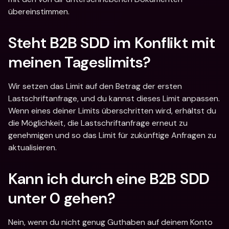
übereinstimmen.
Steht B2B SDD im Konflikt mit 
meinen Tageslimits?
Wir setzen das Limit auf den Betrag der ersten 
Lastschriftanfrage, und du kannst dieses Limit anpassen. 
Wenn eines deiner Limits überschritten wird, erhältst du 
die Möglichkeit, die Lastschriftanfrage erneut zu 
genehmigen und so das Limit für zukünftige Anfragen zu 
aktualisieren.
Kann ich durch eine B2B SDD 
unter 0 gehen?
Nein, wenn du nicht genug Guthaben auf deinem Konto 