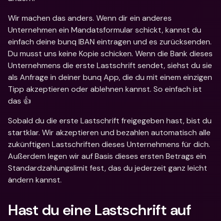
Wir machen das anders. Wenn dir ein anderes 
Unternehmen ein Mandatsformular schickt, kannst du 
einfach deine bunq IBAN eintragen und es zurücksenden. 
Du musst uns keine Kopie schicken. Wenn die Bank dieses 
Unternehmens die erste Lastschrift sendet, siehst du sie 
als Anfrage in deiner bunq App, die du mit einem einzigen 
Tipp akzeptieren oder ablehnen kannst. So einfach ist 
das 👍
Sobald du die erste Lastschrift freigegeben hast, bist du 
startklar. Wir akzeptieren und bezahlen automatisch alle 
zukünftigen Lastschriften dieses Unternehmens für dich. 
Außerdem legen wir auf Basis dieses ersten Betrags ein 
Standardzahlungslimit fest, das du jederzeit ganz leicht 
ändern kannst. 
Hast du eine Lastschrift auf 