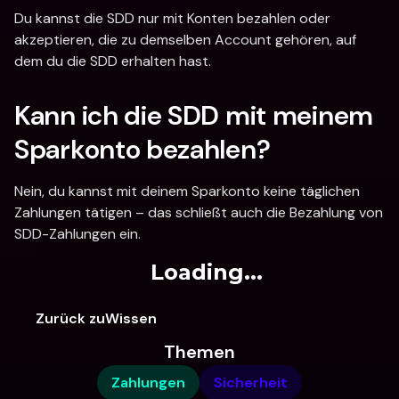
Du kannst die SDD nur mit Konten bezahlen oder 
akzeptieren, die zu demselben Account gehören, auf 
dem du die SDD erhalten hast.
Kann ich die SDD mit meinem 
Sparkonto bezahlen?
Nein, du kannst mit deinem Sparkonto keine täglichen 
Zahlungen tätigen – das schließt auch die Bezahlung von 
SDD-Zahlungen ein.
Loading...
Zurück zuWissen
Themen
Zahlungen
Sicherheit