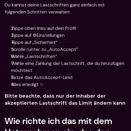
Du kannst deine Lastschriften ganz einfach mit 
folgenden Schritten verwalten:
Tippe oben links auf dein Profil
Tippe auf ⚙️Einstellungen
Tippe auf „Sicherheit“
Scrolle runter zu „AutoAccept“
Wähle „Lastschriften“
Wähle eine Zahlung der Lastschrift, die du hinzufügen 
möchtest
Setze das AutoAccept-Limit
Alles erledigt ✨
Bitte beachte, dass nur der Inhaber der 
akzeptierten Lastschrift das Limit ändern kann
Wie richte ich das mit dem 