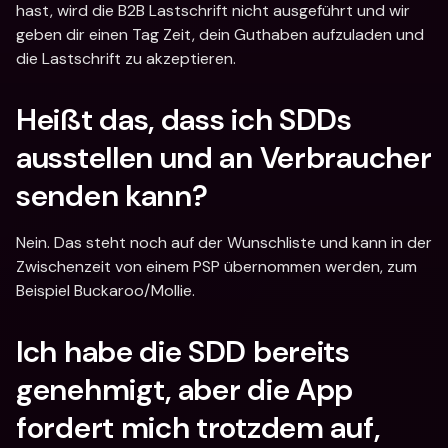
hast, wird die B2B Lastschrift nicht ausgeführt und wir 
geben dir einen Tag Zeit, dein Guthaben aufzuladen und 
die Lastschrift zu akzeptieren.
Heißt das, dass ich SDDs 
ausstellen und an Verbraucher 
senden kann?
Nein. Das steht noch auf der Wunschliste und kann in der 
Zwischenzeit von einem PSP übernommen werden, zum 
Beispiel Buckaroo/Mollie.
Ich habe die SDD bereits 
genehmigt, aber die App 
fordert mich trotzdem auf, 