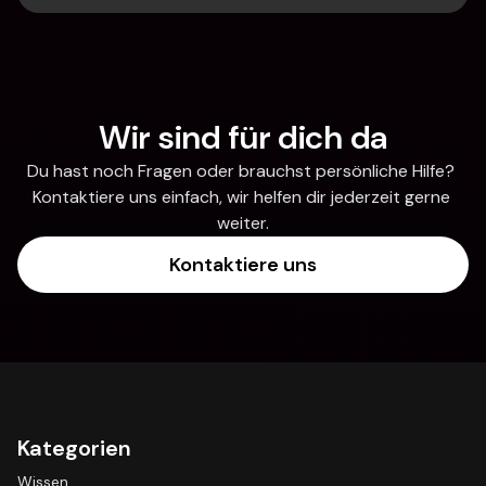
Wir sind für dich da
Du hast noch Fragen oder brauchst persönliche Hilfe? 
Kontaktiere uns einfach, wir helfen dir jederzeit gerne 
weiter.
Kontaktiere uns
Kategorien
Wissen