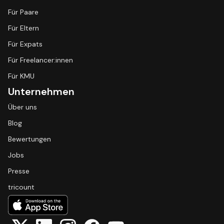
Für Paare
Für Eltern
Für Expats
Für Freelancer:innen
Für KMU
Unternehmen
Über uns
Blog
Bewertungen
Jobs
Presse
tricount