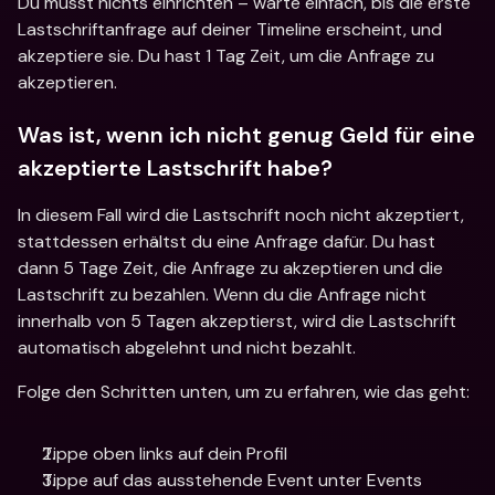
Du musst nichts einrichten – warte einfach, bis die erste 
Lastschriftanfrage auf deiner Timeline erscheint, und 
akzeptiere sie. Du hast 1 Tag Zeit, um die Anfrage zu 
akzeptieren.
Was ist, wenn ich nicht genug Geld für eine 
akzeptierte Lastschrift habe?
In diesem Fall wird die Lastschrift noch nicht akzeptiert, 
stattdessen erhältst du eine Anfrage dafür. Du hast 
dann 5 Tage Zeit, die Anfrage zu akzeptieren und die 
Lastschrift zu bezahlen. Wenn du die Anfrage nicht 
innerhalb von 5 Tagen akzeptierst, wird die Lastschrift 
automatisch abgelehnt und nicht bezahlt.
Folge den Schritten unten, um zu erfahren, wie das geht:
Tippe oben links auf dein Profil
Tippe auf das ausstehende Event unter Events