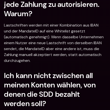
jede Zahlung zu autorisieren. 
Warum?
Lastschriften werden mit einer Kombination aus IBAN 
und der MandateID auf eine Whitelist gesetzt 
(automatisch genehmigt). Wenn dasselbe Unternehmen 
einem Nutzer eine neue Lastschrift von derselben IBAN 
sendet, die MandateID aber eine andere ist, muss die 
Zahlung manuell akzeptiert werden, statt automatisch 
durchzugehen.
Ich kann nicht zwischen all 
meinen Konten wählen, von 
denen die SDD bezahlt 
werden soll?