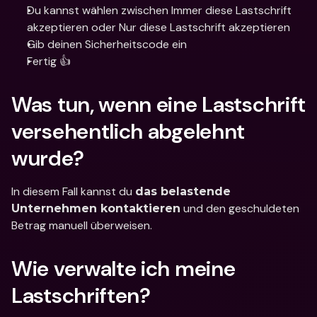
Du kannst wählen zwischen Immer diese Lastschrift 
akzeptieren oder Nur diese Lastschrift akzeptieren
Gib deinen Sicherheitscode ein
Fertig 👍
Was tun, wenn eine Lastschrift 
versehentlich abgelehnt 
wurde?
In diesem Fall kannst du 
das belastende 
 und den geschuldeten 
Unternehmen kontaktieren
Betrag manuell überweisen.
Wie verwalte ich meine 
Lastschriften?