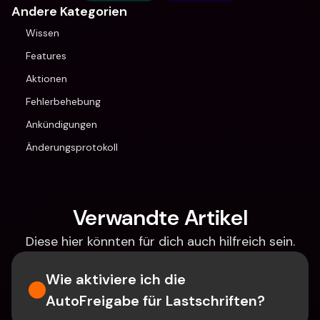
Andere Kategorien
Wissen
Features
Aktionen
Fehlerbehebung
Ankündigungen
Änderungsprotokoll
Verwandte Artikel
Diese hier könnten für dich auch hilfreich sein.
Wie aktiviere ich die 
AutoFreigabe für Lastschriften?