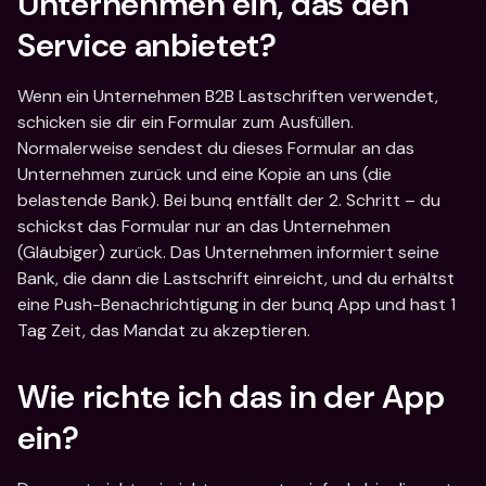
Unternehmen ein, das den 
Service anbietet?
Wenn ein Unternehmen B2B Lastschriften verwendet, 
schicken sie dir ein Formular zum Ausfüllen. 
Normalerweise sendest du dieses Formular an das 
Unternehmen zurück und eine Kopie an uns (die 
belastende Bank). Bei bunq entfällt der 2. Schritt – du 
schickst das Formular nur an das Unternehmen 
(Gläubiger) zurück. Das Unternehmen informiert seine 
Bank, die dann die Lastschrift einreicht, und du erhältst 
eine Push-Benachrichtigung in der bunq App und hast 1 
Tag Zeit, das Mandat zu akzeptieren.
Wie richte ich das in der App 
ein?