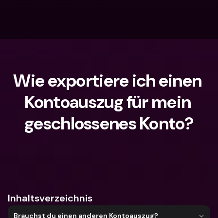
Wie exportiere ich einen 
Kontoauszug für mein 
geschlossenes Konto?
Wonach suchst du?
Inhaltsverzeichnis
Brauchst du einen anderen Kontoauszug?