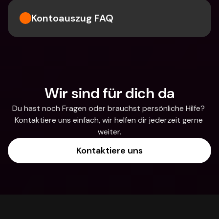
Kontoauszug FAQ
Wir sind für dich da
Du hast noch Fragen oder brauchst persönliche Hilfe? 
Kontaktiere uns einfach, wir helfen dir jederzeit gerne 
weiter.
Kontaktiere uns