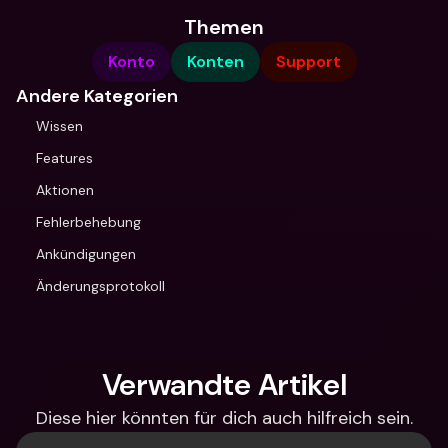
Themen
Konto
Konten
Support
Andere Kategorien
Wissen
Features
Aktionen
Fehlerbehebung
Ankündigungen
Änderungsprotokoll
Verwandte Artikel
Diese hier könnten für dich auch hilfreich sein.