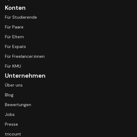
Konten
Für Studierende
Für Paare
Für Eltern
Für Expats
Für Freelancer:innen
Für KMU
Unternehmen
Über uns
Blog
Bewertungen
Jobs
Presse
tricount