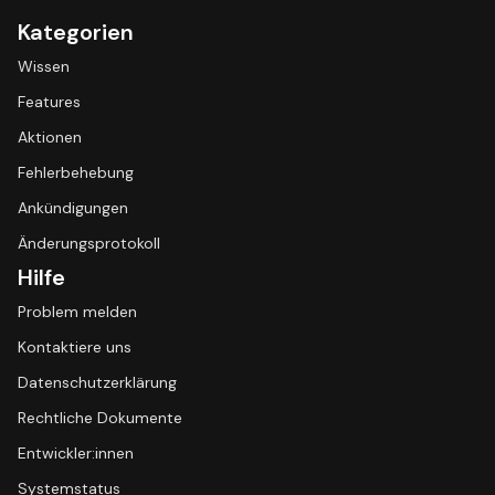
Kategorien
Wissen
Features
Aktionen
Fehlerbehebung
Ankündigungen
Änderungsprotokoll
Hilfe
Problem melden
Kontaktiere uns
Datenschutzerklärung
Rechtliche Dokumente
Entwickler:innen
Systemstatus