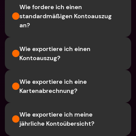
Wie fordere ich einen 
standardmäßigen Kontoauszug 
an?
Wie exportiere ich einen 
Kontoauszug?
Wie exportiere ich eine 
Kartenabrechnung?
Wie exportiere ich meine 
jährliche Kontoübersicht?