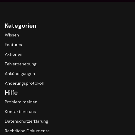
Kategorien
Wissen
Features
Aktionen
Fehlerbehebung
Ankündigungen
Änderungsprotokoll
Hilfe
Problem melden
Kontaktiere uns
Datenschutzerklärung
Rechtliche Dokumente