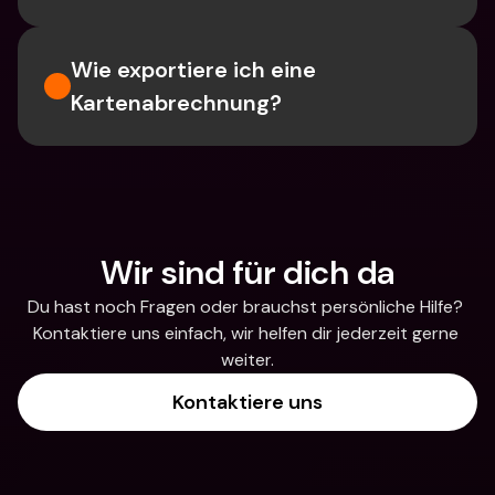
Wie exportiere ich eine 
Kartenabrechnung?
Wir sind für dich da
Du hast noch Fragen oder brauchst persönliche Hilfe? 
Kontaktiere uns einfach, wir helfen dir jederzeit gerne 
weiter.
Kontaktiere uns