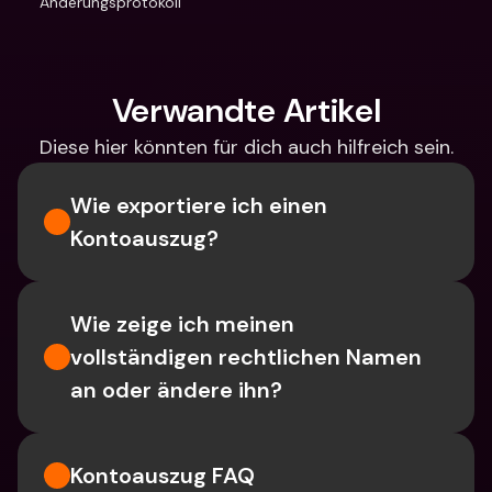
Änderungsprotokoll
Verwandte Artikel
Diese hier könnten für dich auch hilfreich sein.
Wie exportiere ich einen 
Kontoauszug?
Wie zeige ich meinen 
vollständigen rechtlichen Namen 
an oder ändere ihn?
Kontoauszug FAQ