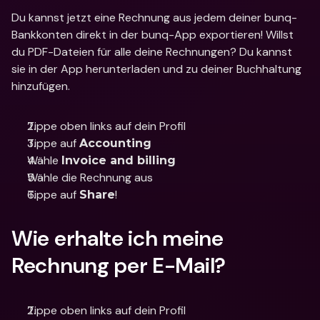
Du kannst jetzt eine Rechnung aus jedem deiner bunq-
Bankkonten direkt in der bunq-App exportieren! Willst 
du PDF-Dateien für alle deine Rechnungen? Du kannst 
sie in der App herunterladen und zu deiner Buchhaltung 
hinzufügen.
Tippe oben links auf dein Profil
Tippe auf 
Accounting
Wähle 
Invoice and billing
Wähle die Rechnung aus
Tippe auf 
!
Share
Wie erhalte ich meine 
Rechnung per E-Mail?
Tippe oben links auf dein Profil