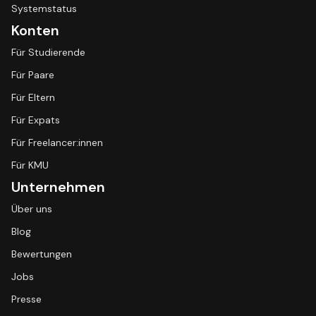
Systemstatus
Konten
Für Studierende
Für Paare
Für Eltern
Für Expats
Für Freelancer:innen
Für KMU
Unternehmen
Über uns
Blog
Bewertungen
Jobs
Presse