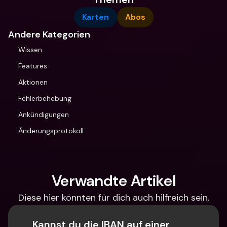
Karten
Abos
Andere Kategorien
Wissen
Features
Aktionen
Fehlerbehebung
Ankündigungen
Änderungsprotokoll
Verwandte Artikel
Diese hier könnten für dich auch hilfreich sein.
Kannst du die IBAN auf einer 