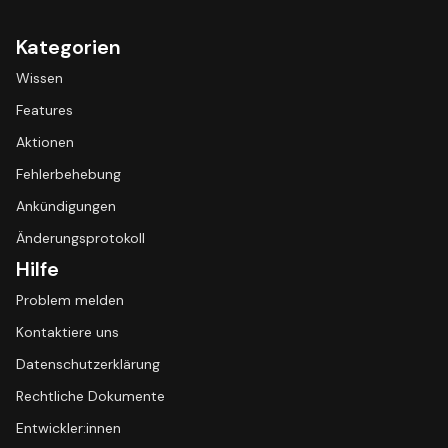
Kategorien
Wissen
Features
Aktionen
Fehlerbehebung
Ankündigungen
Änderungsprotokoll
Hilfe
Problem melden
Kontaktiere uns
Datenschutzerklärung
Rechtliche Dokumente
Entwickler:innen