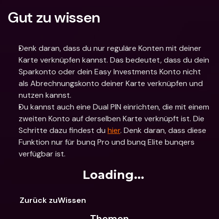
Gut zu wissen
Denk daran, dass du nur reguläre Konten mit deiner 
Karte verknüpfen kannst. Das bedeutet, dass du dein 
Sparkonto oder dein Easy Investments Konto nicht 
als Abrechnungskonto deiner Karte verknüpfen und 
nutzen kannst. 
Du kannst auch eine Dual PIN einrichten, die mit einem 
zweiten Konto auf derselben Karte verknüpft ist. Die 
Schritte dazu findest du 
hier
. Denk daran, dass diese 
Funktion nur für bunq Pro und bunq Elite bunqers 
verfügbar ist.
Loading...
Zurück zuWissen
Themen