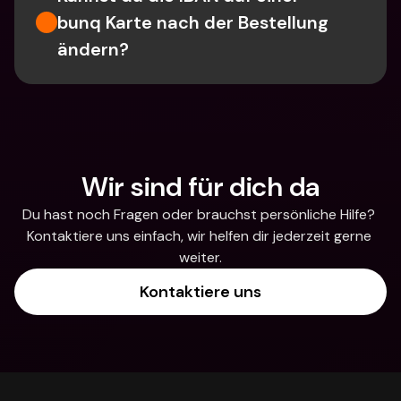
bunq Karte nach der Bestellung 
ändern?
Wir sind für dich da
Du hast noch Fragen oder brauchst persönliche Hilfe? 
Kontaktiere uns einfach, wir helfen dir jederzeit gerne 
weiter.
Kontaktiere uns