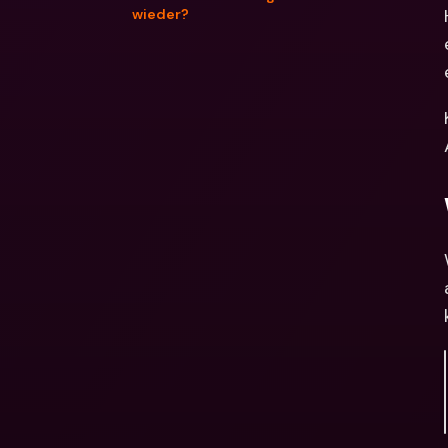
wieder?