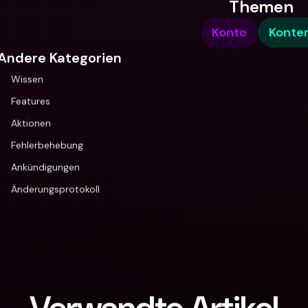
Themen
Konto
Konte
Andere Kategorien
Wissen
Features
Aktionen
Fehlerbehebung
Ankündigungen
Änderungsprotokoll