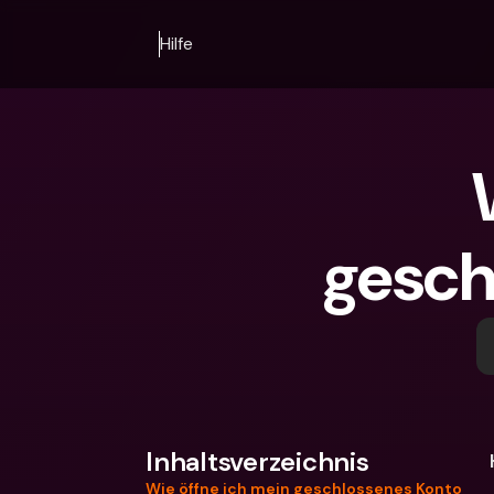
Hilfe
gesch
Inhaltsverzeichnis
Wie öffne ich mein geschlossenes Konto