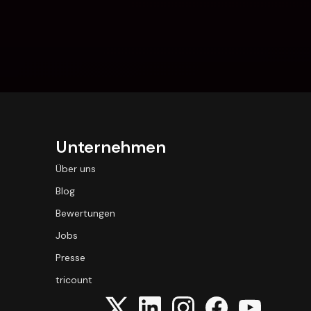
Unternehmen
Über uns
Blog
Bewertungen
Jobs
Presse
tricount