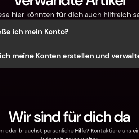
Verwandte Artikel
ese hier könnten für dich auch hilfreich se
eße ich mein Konto?
ich meine Konten erstellen und verwalt
Wir sind für dich da
 oder brauchst persönliche Hilfe? Kontaktiere uns einfa