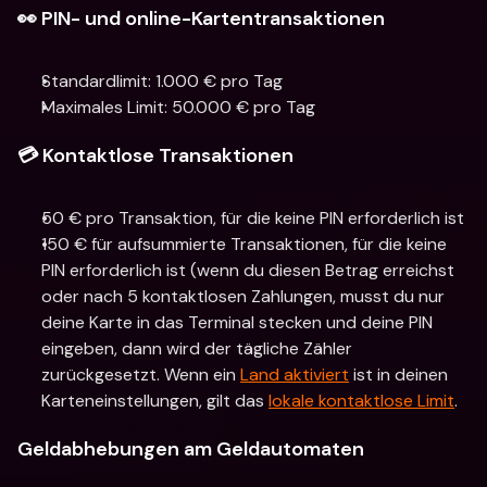
👀 PIN- und online-Kartentransaktionen
Standardlimit: 1.000 € pro Tag
Maximales Limit: 50.000 € pro Tag
💳 Kontaktlose Transaktionen
50 € pro Transaktion, für die keine PIN erforderlich ist
150 € für aufsummierte Transaktionen, für die keine 
PIN erforderlich ist (wenn du diesen Betrag erreichst 
oder nach 5 kontaktlosen Zahlungen, musst du nur 
deine Karte in das Terminal stecken und deine PIN 
eingeben, dann wird der tägliche Zähler 
zurückgesetzt. Wenn ein 
Land aktiviert
 ist in deinen 
Karteneinstellungen, gilt das 
lokale kontaktlose Limit
.
Geldabhebungen am Geldautomaten