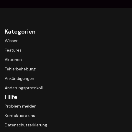
Kategorien
Wissen
Features
Aktionen
Fehlerbehebung
Ankündigungen
Änderungsprotokoll
Hilfe
Problem melden
Kontaktiere uns
Datenschutzerklärung