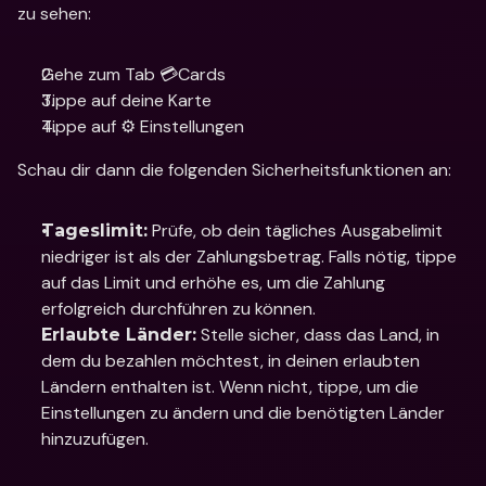
zu sehen:
Gehe zum Tab 💳Cards
Tippe auf deine Karte
Tippe auf ⚙️ Einstellungen
Schau dir dann die folgenden Sicherheitsfunktionen an:
 Prüfe, ob dein tägliches Ausgabelimit 
Tageslimit:
niedriger ist als der Zahlungsbetrag. Falls nötig, tippe 
auf das Limit und erhöhe es, um die Zahlung 
erfolgreich durchführen zu können.
 Stelle sicher, dass das Land, in 
Erlaubte Länder:
dem du bezahlen möchtest, in deinen erlaubten 
Ländern enthalten ist. Wenn nicht, tippe, um die 
Einstellungen zu ändern und die benötigten Länder 
hinzuzufügen.