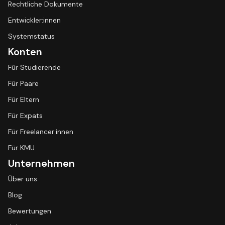
Rechtliche Dokumente
Entwickler:innen
Systemstatus
Konten
Für Studierende
Für Paare
Für Eltern
Für Expats
Für Freelancer:innen
Für KMU
Unternehmen
Über uns
Blog
Bewertungen