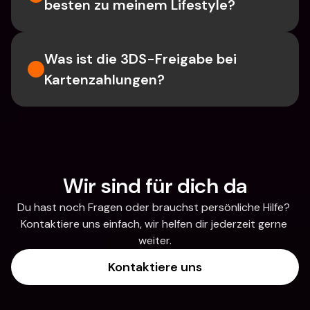
besten zu meinem Lifestyle?
Was ist die 3DS-Freigabe bei 
Kartenzahlungen?
Wir sind für dich da
Du hast noch Fragen oder brauchst persönliche Hilfe? 
Kontaktiere uns einfach, wir helfen dir jederzeit gerne 
weiter.
Kontaktiere uns