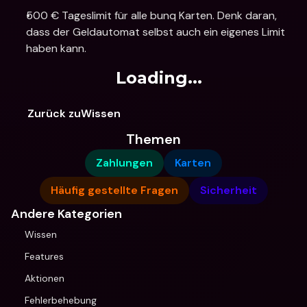
500 € Tageslimit für alle bunq Karten. Denk daran, 
dass der Geldautomat selbst auch ein eigenes Limit 
haben kann.
Loading...
Zurück zuWissen
Themen
Zahlungen
Karten
Häufig gestellte Fragen
Sicherheit
Andere Kategorien
Wissen
Features
Aktionen
Fehlerbehebung