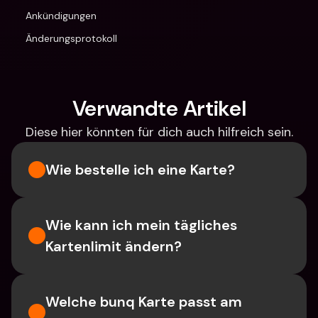
Ankündigungen
Änderungsprotokoll
Verwandte Artikel
Diese hier könnten für dich auch hilfreich sein.
Wie bestelle ich eine Karte?
Wie kann ich mein tägliches 
Kartenlimit ändern?
Welche bunq Karte passt am 