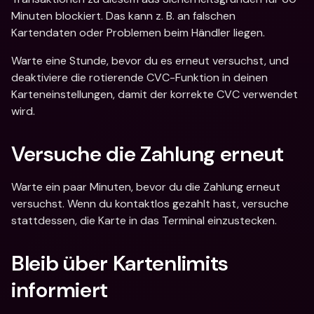
Minuten blockiert. Das kann z. B. an falschen 
Kartendaten oder Problemen beim Händler liegen.
Warte eine Stunde, bevor du es erneut versuchst, und 
deaktiviere die rotierende CVC-Funktion in deinen 
Karteneinstellungen, damit der korrekte CVC verwendet 
wird.
Versuche die Zahlung erneut
Warte ein paar Minuten, bevor du die Zahlung erneut 
versuchst. Wenn du kontaktlos gezahlt hast, versuche 
stattdessen, die Karte in das Terminal einzustecken.
Bleib über Kartenlimits 
informiert