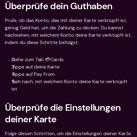
Überprüfe dein Guthaben
Prüfe, ob das Konto, das mit deiner Karte verknüpft ist, 
genug Geld hat, um die Zahlung zu decken. Du kannst 
nachsehen, mit welchem Konto deine Karte verknüpft ist, 
indem du diese Schritte befolgst:
Gehe zum Tab 💳Cards
Tippe auf deine Karte
Tippe auf Pay From 
Sieh nach, mit welchem Konto deine Karte verknüpft 
ist
Überprüfe die Einstellungen 
deiner Karte
Folge diesen Schritten, um die Einstellungen deiner Karte 