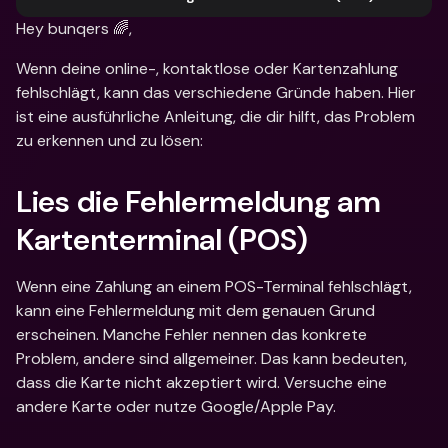
Hey bunqers 🌈,
Wenn deine online-, kontaktlose oder Kartenzahlung 
fehlschlägt, kann das verschiedene Gründe haben. Hier 
ist eine ausführliche Anleitung, die dir hilft, das Problem 
zu erkennen und zu lösen:
Lies die Fehlermeldung am 
Kartenterminal (POS)
Wenn eine Zahlung an einem POS-Terminal fehlschlägt, 
kann eine Fehlermeldung mit dem genauen Grund 
erscheinen. Manche Fehler nennen das konkrete 
Problem, andere sind allgemeiner. Das kann bedeuten, 
dass die Karte nicht akzeptiert wird. Versuche eine 
andere Karte oder nutze Google/Apple Pay.