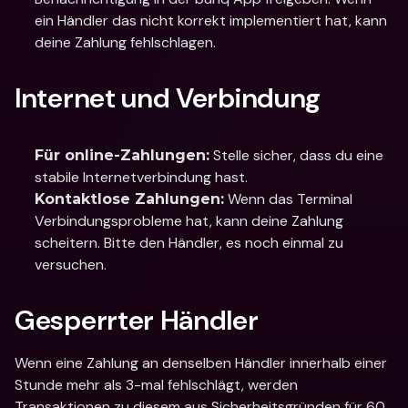
ein Händler das nicht korrekt implementiert hat, kann 
deine Zahlung fehlschlagen.
Internet und Verbindung
 Stelle sicher, dass du eine 
Für online-Zahlungen:
stabile Internetverbindung hast.
 Wenn das Terminal 
Kontaktlose Zahlungen:
Verbindungsprobleme hat, kann deine Zahlung 
scheitern. Bitte den Händler, es noch einmal zu 
versuchen.
Gesperrter Händler
Wenn eine Zahlung an denselben Händler innerhalb einer 
Stunde mehr als 3-mal fehlschlägt, werden 
Transaktionen zu diesem aus Sicherheitsgründen für 60 