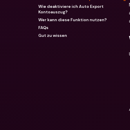
Wie deaktiviere ich Auto Export
Kontoauszug?
Wer kann diese Funktion nutzen?
FAQs
Gut zu wissen