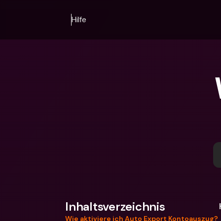
Hilfe
Inhaltsverzeichnis
Wie aktiviere ich Auto Export Kontoauszug?