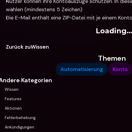
Nutzer können ihre Kontoauszüge schützen. In diese
wählen (mindestens 5 Zeichen)
Die E-Mail enthält eine ZIP-Datei mit je einem Kon
Loading..
Zurück zuWissen
Themen
Automatisierung
Konto
Andere Kategorien
Wissen
Features
Aktionen
Fehlerbehebung
Ankündigungen