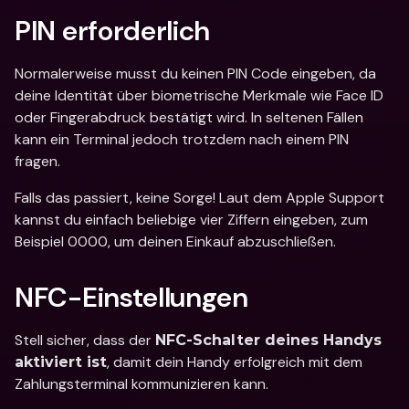
PIN erforderlich
Normalerweise musst du keinen PIN Code eingeben, da 
deine Identität über biometrische Merkmale wie Face ID 
oder Fingerabdruck bestätigt wird. In seltenen Fällen 
kann ein Terminal jedoch trotzdem nach einem PIN 
fragen.
Falls das passiert, keine Sorge! Laut dem Apple Support 
kannst du einfach beliebige vier Ziffern eingeben, zum 
Beispiel 0000, um deinen Einkauf abzuschließen.
NFC-Einstellungen
Stell sicher, dass der 
NFC-Schalter deines Handys 
, damit dein Handy erfolgreich mit dem 
aktiviert ist
Zahlungsterminal kommunizieren kann.