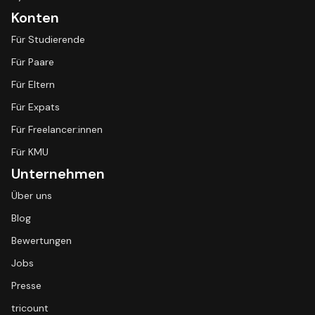
Konten
Für Studierende
Für Paare
Für Eltern
Für Expats
Für Freelancer:innen
Für KMU
Unternehmen
Über uns
Blog
Bewertungen
Jobs
Presse
tricount