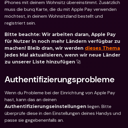
iPhones mit deinem Wohnsitz übereinstimmt. Zusätzlich 
muss die bunq Karte, die du mit Apple Pay verwenden 
möchtest, in deinem Wohnsitzland bestellt und 
registriert sein.
Bitte beachte: Wir arbeiten daran, Apple Pay 
für Nutzer in noch mehr Ländern verfügbar zu 
machen! Bleib dran, wir werden 
dieses Thema
jedes Mal aktualisieren, wenn wir neue Länder 
 🚀
zu unserer Liste hinzufügen
Authentifizierungsprobleme
Wenn du Probleme bei der Einrichtung von Apple Pay 
hast, kann das an deinen 
 liegen. Bitte 
Authentifizierungseinstellungen
überprüfe diese in den Einstellungen deines Handys und 
passe sie gegebenenfalls an.