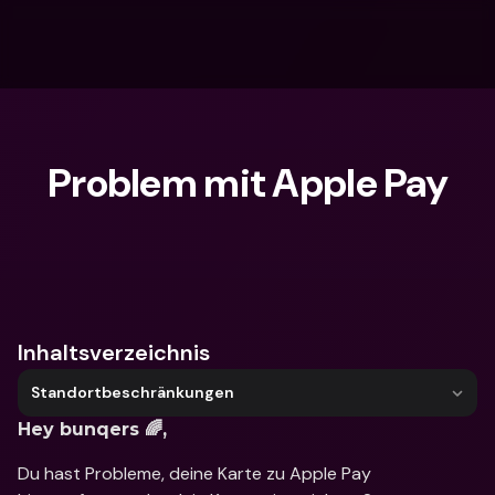
Problem mit Apple Pay
Wonach suchst du?
Inhaltsverzeichnis
Standortbeschränkungen
Hey bunqers 🌈,
Du hast Probleme, deine Karte zu Apple Pay 