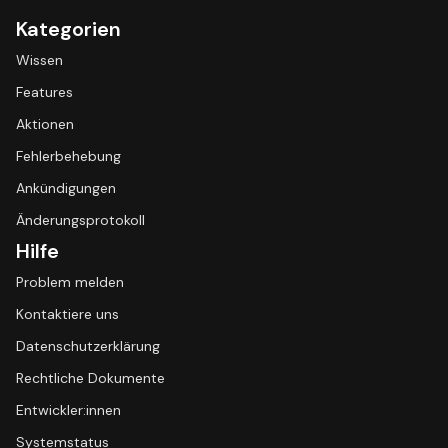
Kategorien
Wissen
Features
Aktionen
Fehlerbehebung
Ankündigungen
Änderungsprotokoll
Hilfe
Problem melden
Kontaktiere uns
Datenschutzerklärung
Rechtliche Dokumente
Entwickler:innen
Systemstatus