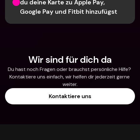
du deine Karte zu Apple Pay, 
Google Pay und Fitbit hinzufügst
Wir sind für dich da
Du hast noch Fragen oder brauchst persönliche Hilfe? 
Kontaktiere uns einfach, wir helfen dir jederzeit gerne 
weiter.
Kontaktiere uns