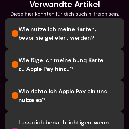
Verwandte Artikel
Diese hier könnten für dich auch hilfreich sein.
Wie nutze ich meine Karten, 
bevor sie geliefert werden?
Wie füge ich meine bunq Karte 
zu Apple Pay hinzu?
Wie richte ich Apple Pay ein und 
nutze es?
Lass dich benachrichtigen: wenn 