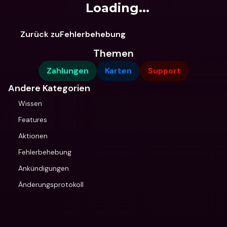
Loading...
Zurück zuFehlerbehebung
Themen
Zahlungen
Karten
Support
Andere Kategorien
Wissen
Features
Aktionen
Fehlerbehebung
Ankündigungen
Änderungsprotokoll