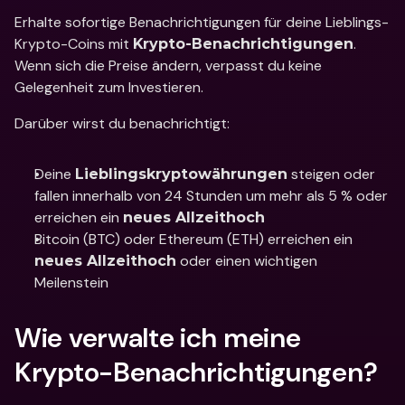
Erhalte sofortige Benachrichtigungen für deine Lieblings-
Krypto-Coins mit 
. 
Krypto-Benachrichtigungen
Wenn sich die Preise ändern, verpasst du keine 
Gelegenheit zum Investieren.
Darüber wirst du benachrichtigt:
Deine 
 steigen oder 
Lieblingskryptowährungen
fallen innerhalb von 24 Stunden um mehr als 5 % oder 
erreichen ein 
neues Allzeithoch
Bitcoin (BTC) oder Ethereum (ETH) erreichen ein 
 oder einen wichtigen 
neues Allzeithoch
Meilenstein
Wie verwalte ich meine 
Krypto-Benachrichtigungen?