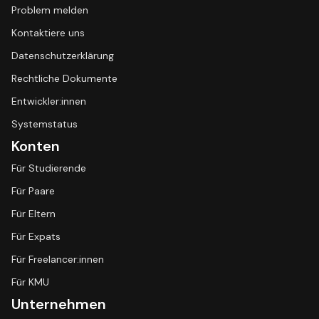
Problem melden
Kontaktiere uns
Datenschutzerklärung
Rechtliche Dokumente
Entwickler:innen
Systemstatus
Konten
Für Studierende
Für Paare
Für Eltern
Für Expats
Für Freelancer:innen
Für KMU
Unternehmen