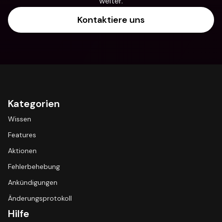
weiter.
Kontaktiere uns
Kategorien
Wissen
Features
Aktionen
Fehlerbehebung
Ankündigungen
Änderungsprotokoll
Hilfe