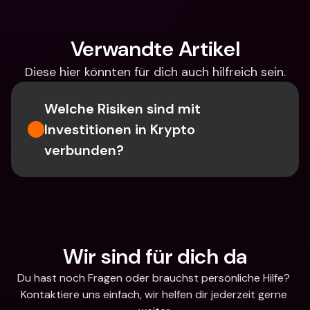
Verwandte Artikel
Diese hier könnten für dich auch hilfreich sein.
Welche Risiken sind mit 
Investitionen in Krypto 
verbunden?
Wir sind für dich da
Du hast noch Fragen oder brauchst persönliche Hilfe? 
Kontaktiere uns einfach, wir helfen dir jederzeit gerne 