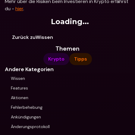
Mehr über die Risiken beim Investieren in Krypto erfährst 
du - 
hier
.
Loading...
Zurück zuWissen
Themen
Krypto
Tipps
Andere Kategorien
Wissen
Features
Aktionen
Fehlerbehebung
Ankündigungen
Änderungsprotokoll