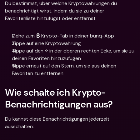
Du bestimmst, über welche Kryptowährungen du 
benachrichtigt wirst, indem du sie zu deiner 
Favoritenliste hinzufügst oder entfernst:
Gehe zum 
 Krypto-Tab in deiner bunq-App
₿
Tippe auf eine Kryptowährung
Tippe auf den ⭐ in der oberen rechten Ecke, um sie zu 
deinen Favoriten hinzuzufügen
Tippe erneut auf den Stern, um sie aus deinen 
Favoriten zu entfernen
Wie schalte ich Krypto-
Benachrichtigungen aus?
Du kannst diese Benachrichtigungen jederzeit 
ausschalten: