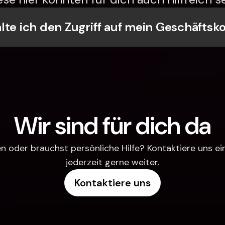
lte ich den Zugriff auf mein Geschäftsk
Wir sind für dich da
 oder brauchst persönliche Hilfe? Kontaktiere uns einfa
jederzeit gerne weiter.
Kontaktiere uns