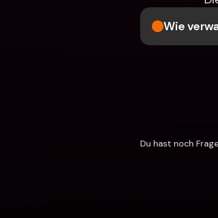
Wie verwa
Du hast noch Fragen