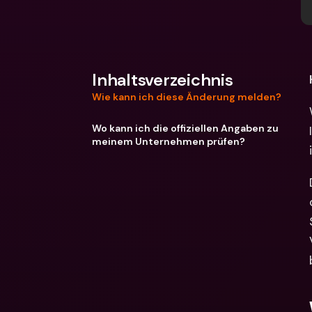
Inhaltsverzeichnis
Wie kann ich diese Änderung melden?
Wo kann ich die offiziellen Angaben zu
meinem Unternehmen prüfen?