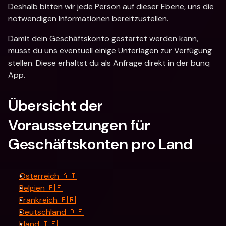
Deshalb bitten wir jede Person auf dieser Ebene, uns die 
notwendigen Informationen bereitzustellen.
Damit dein Geschäftskonto gestartet werden kann, 
musst du uns eventuell einige Unterlagen zur Verfügung 
stellen. Diese erhältst du als Anfrage direkt in der bunq 
App.
Übersicht der 
Voraussetzungen für 
Geschäftskonten pro Land
Österreich 🇦🇹
Belgien 🇧🇪
Frankreich 🇫🇷
Deutschland 🇩🇪
Irland 🇮🇪