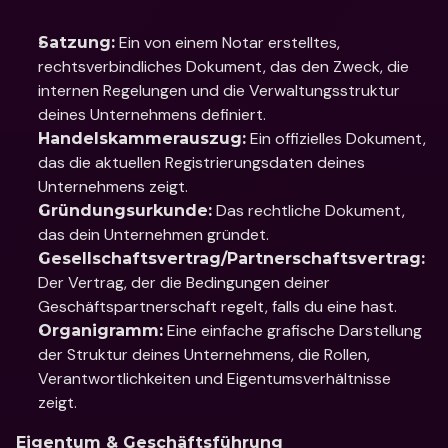
 Ein von einem Notar erstelltes, 
Satzung:
rechtsverbindliches Dokument, das den Zweck, die 
internen Regelungen und die Verwaltungsstruktur 
deines Unternehmens definiert.
 Ein offizielles Dokument, 
Handelskammerauszug:
das die aktuellen Registrierungsdaten deines 
Unternehmens zeigt.
 Das rechtliche Dokument, 
Gründungsurkunde:
das dein Unternehmen gründet.
Gesellschaftsvertrag/Partnerschaftsvertrag:
Der Vertrag, der die Bedingungen deiner 
Geschäftspartnerschaft regelt, falls du eine hast.
 Eine einfache grafische Darstellung 
Organigramm:
der Struktur deines Unternehmens, die Rollen, 
Verantwortlichkeiten und Eigentumsverhältnisse 
zeigt.
Eigentum & Geschäftsführung