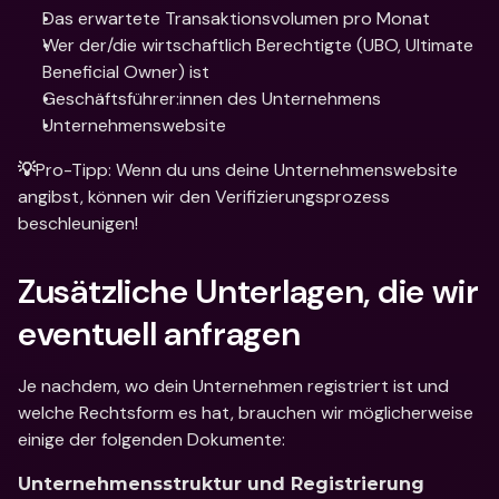
Das erwartete Transaktionsvolumen pro Monat
Wer der/die wirtschaftlich Berechtigte (UBO, Ultimate 
Beneficial Owner) ist
Geschäftsführer:innen des Unternehmens
Unternehmenswebsite
Pro-Tipp: Wenn du uns deine Unternehmenswebsite 
💡
angibst, können wir den Verifizierungsprozess 
beschleunigen!
Zusätzliche Unterlagen, die wir 
eventuell anfragen
Je nachdem, wo dein Unternehmen registriert ist und 
welche Rechtsform es hat, brauchen wir möglicherweise 
einige der folgenden Dokumente:
Unternehmensstruktur und Registrierung