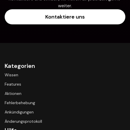
weiter.
Kontaktiere uns
Kategorien
Wissen
Features
Aktionen
Fehlerbehebung
Ankündigungen
Änderungsprotokoll