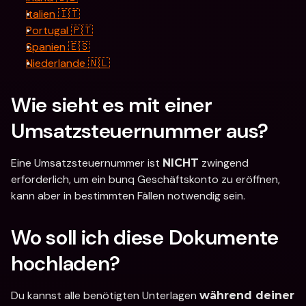
Italien 🇮🇹
Portugal 🇵🇹
Spanien 🇪🇸
Niederlande 🇳🇱
Wie sieht es mit einer 
Umsatzsteuernummer aus?
Eine Umsatzsteuernummer ist 
 zwingend 
NICHT
erforderlich, um ein bunq Geschäftskonto zu eröffnen, 
kann aber in bestimmten Fällen notwendig sein.
Wo soll ich diese Dokumente 
hochladen?
Du kannst alle benötigten Unterlagen 
während deiner 