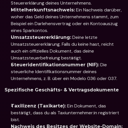
Steuererklärung deines Unternehmens.
 Ein Nachweis darüber, 
Mittelherkunftsnachweis:
woher das Geld deines Unternehmens stammt, zum 
Beispiel ein Darlehensvertrag oder ein Kontoauszug 
eines Sparkontos.
 Deine letzte 
Umsatzsteuererklärung:
Umsatzsteuererklärung. Falls du keine hast, reicht 
auch ein offizielles Dokument, das deine 
Umsatzsteuerbefreiung bestätigt.
 Die 
Steueridentifikationsnummer (NIF):
steuerliche Identifikationsnummer deines 
Unternehmens, z. B. über ein Modelo 036 oder 037.
Spezifische Geschäfts- & Vertragsdokumente
 Ein Dokument, das 
Taxilizenz (Taxikarte):
bestätigt, dass du als Taxiunternehmer:in registriert 
bist.
Nachweis des Besitzes der Website-Domain: