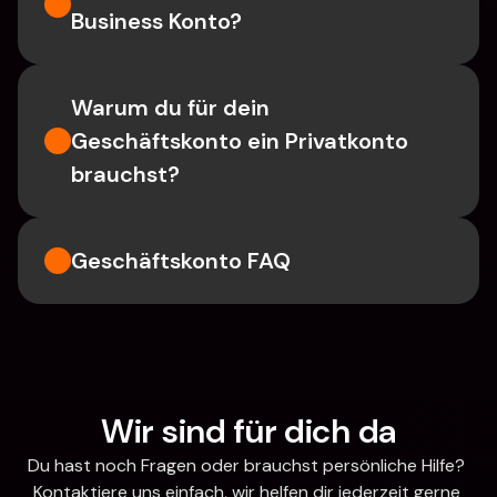
Business Konto?
Warum du für dein 
Geschäftskonto ein Privatkonto 
brauchst?
Geschäftskonto FAQ
Wir sind für dich da
Du hast noch Fragen oder brauchst persönliche Hilfe? 
Kontaktiere uns einfach, wir helfen dir jederzeit gerne 