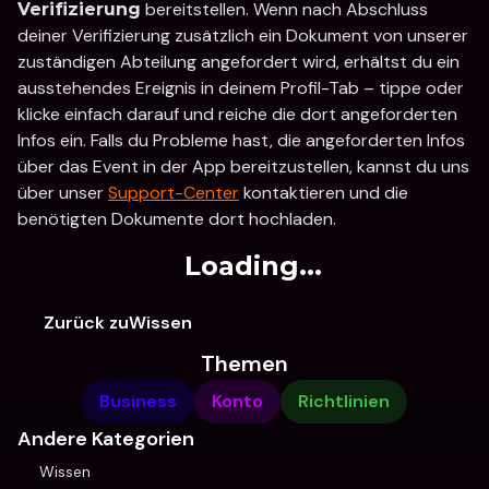
 bereitstellen. Wenn nach Abschluss 
Verifizierung
deiner Verifizierung zusätzlich ein Dokument von unserer 
zuständigen Abteilung angefordert wird, erhältst du ein 
ausstehendes Ereignis in deinem Profil-Tab – tippe oder 
klicke einfach darauf und reiche die dort angeforderten 
Infos ein. Falls du Probleme hast, die angeforderten Infos 
über das Event in der App bereitzustellen, kannst du uns 
über unser 
Support-Center
 kontaktieren und die 
benötigten Dokumente dort hochladen.
Loading...
Zurück zuWissen
Themen
Business
Konto
Richtlinien
Andere Kategorien
Wissen