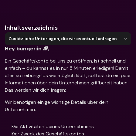
Wonach suchst du?
Inhaltsverzeichnis
Zusätzliche Unterlagen, die wir eventuell anfragen
Hey bunqer:in 🌈,
Ein Geschäftskonto bei uns zu eröffnen, ist schnell und 
einfach – du kannst es in nur 5 Minuten erledigen! Damit 
alles so reibungslos wie möglich läuft, solltest du ein paar 
Informationen über dein Unternehmen griffbereit haben. 
Das werden wir dich fragen:
Wir benötigen einige wichtige Details über dein 
Unternehmen:
Die Aktivitäten deines Unternehmens
Der Zweck des Geschäftskontos