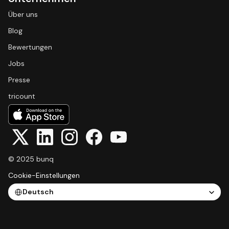
Über uns
Blog
Bewertungen
Jobs
Presse
tricount
© 2025 bunq
Cookie-Einstellungen
Select Language
Deutsch