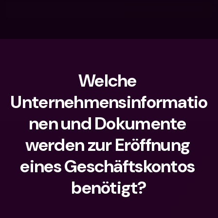
Welche 
Unternehmensinformatio
nen und Dokumente 
werden zur Eröffnung 
eines Geschäftskontos 
benötigt?