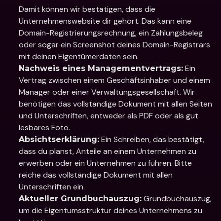
Damit können wir bestätigen, dass die 
Unternehmenswebsite dir gehört. Das kann eine 
Domain-Registrierungsrechnung, ein Zahlungsbeleg 
oder sogar ein Screenshot deines Domain-Registrars 
mit deinen Eigentümerdaten sein.
 Ein 
Nachweis eines Managementvertrags:
Vertrag zwischen einem Geschäftsinhaber und einem 
Manager oder einer Verwaltungsgesellschaft. Wir 
benötigen das vollständige Dokument mit allen Seiten 
und Unterschriften, entweder als PDF oder als gut 
lesbares Foto.
 Ein Schreiben, das bestätigt, 
Absichtserklärung:
dass du planst, Anteile an einem Unternehmen zu 
erwerben oder ein Unternehmen zu führen. Bitte 
reiche das vollständige Dokument mit allen 
Unterschriften ein.
 Grundbuchauszug, 
Aktueller Grundbuchauszug:
um die Eigentumsstruktur deines Unternehmens zu 