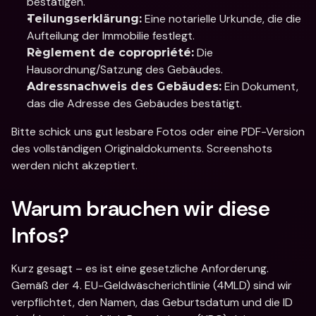
bestätigen.
 Eine notarielle Urkunde, die die 
Teilungserklärung:
Aufteilung der Immobilie festlegt.
 Die 
Règlement de copropriété:
Hausordnung/Satzung des Gebäudes.
 Ein Dokument, 
Adressnachweis des Gebäudes:
das die Adresse des Gebäudes bestätigt.
Bitte schick uns gut lesbare Fotos oder eine PDF-Version 
des vollständigen Originaldokuments. Screenshots 
werden nicht akzeptiert.
Warum brauchen wir diese 
Infos?
Kurz gesagt – es ist eine gesetzliche Anforderung. 
Gemäß der 4. EU-Geldwäscherichtlinie (4MLD) sind wir 
verpflichtet, den Namen, das Geburtsdatum und die ID 