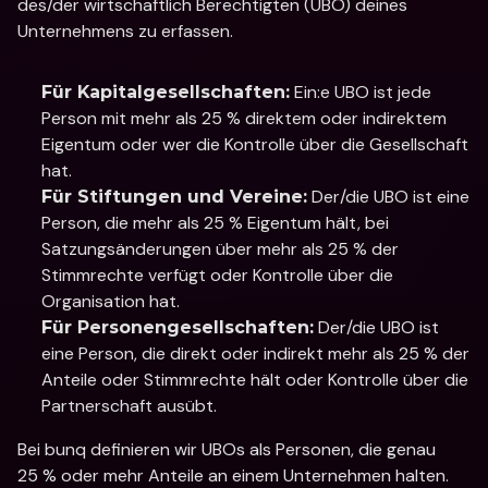
des/der wirtschaftlich Berechtigten (UBO) deines 
Unternehmens zu erfassen.
 Ein:e UBO ist jede 
Für Kapitalgesellschaften:
Person mit mehr als 25 % direktem oder indirektem 
Eigentum oder wer die Kontrolle über die Gesellschaft 
hat.
 Der/die UBO ist eine 
Für Stiftungen und Vereine:
Person, die mehr als 25 % Eigentum hält, bei 
Satzungsänderungen über mehr als 25 % der 
Stimmrechte verfügt oder Kontrolle über die 
Organisation hat.
 Der/die UBO ist 
Für Personengesellschaften:
eine Person, die direkt oder indirekt mehr als 25 % der 
Anteile oder Stimmrechte hält oder Kontrolle über die 
Partnerschaft ausübt.
Bei bunq definieren wir UBOs als Personen, die genau 
25 % oder mehr Anteile an einem Unternehmen halten. 