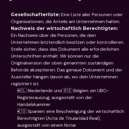
 Eine Liste aller Personen oder 
Gesellschafterliste:
Organisationen, die Anteile am Unternehmen halten.
Nachweis der wirtschaftlich Berechtigten:
Ein Nachweis über die Personen, die dein 
Unternehmen letztendlich besitzen oder kontrollieren. 
Stelle sicher, dass das Dokument alle erforderlichen 
Unterschriften enthält. Wir können nur die 
Originalversion der oben genannten zuständigen 
Behörde akzeptieren. Das genaue Dokument und der 
Aussteller hängen davon ab, wo dein Unternehmen 
registriert ist:
🇳🇱 Niederlande und 🇧🇪 Belgien: ein UBO-
Registerauszug, ausgestellt von der 
Handelskammer
🇪🇸 Spanien: eine Bescheinigung der wirtschaftlich 
Berechtigten (Acta de Titularidad Real), 
ausgestellt von einem Notar