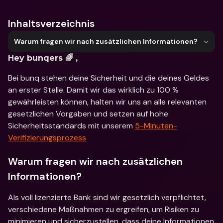
Inhaltsverzeichnis
Warum fragen wir nach zusätzlichen Informationen?
Hey bunqers 🌈 ,
Bei bunq stehen deine Sicherheit und die deines Geldes 
an erster Stelle. Damit wir das wirklich zu 100 % 
gewährleisten können, halten wir uns an alle relevanten 
gesetzlichen Vorgaben und setzen auf hohe 
Sicherheitsstandards mit unserem 
5-Minuten-
Verifizierungsprozess
Warum fragen wir nach zusätzlichen 
Informationen?
Als voll lizenzierte Bank sind wir gesetzlich verpflichtet, 
verschiedene Maßnahmen zu ergreifen, um Risiken zu 
minimieren und sicherzustellen, dass deine Informationen 