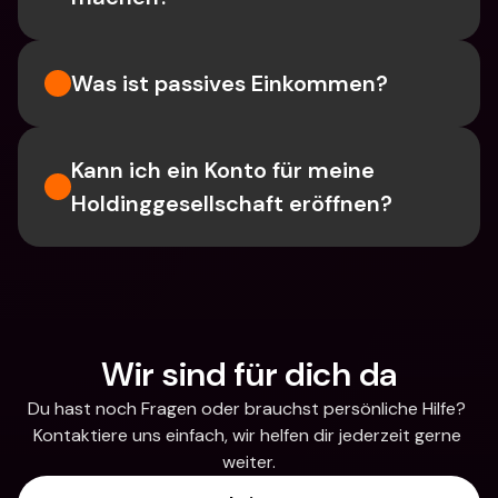
Was ist passives Einkommen?
Kann ich ein Konto für meine 
Holdinggesellschaft eröffnen?
Wir sind für dich da
Du hast noch Fragen oder brauchst persönliche Hilfe? 
Kontaktiere uns einfach, wir helfen dir jederzeit gerne 
weiter.