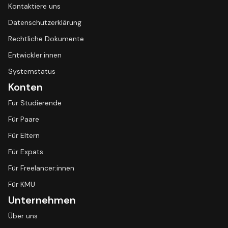
Kontaktiere uns
Datenschutzerklärung
Rechtliche Dokumente
Entwickler:innen
Systemstatus
Konten
Für Studierende
Für Paare
Für Eltern
Für Expats
Für Freelancer:innen
Für KMU
Unternehmen
Über uns