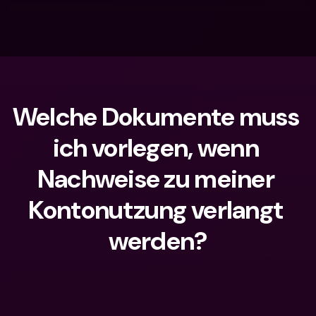
Welche Dokumente muss 
ich vorlegen, wenn 
Nachweise zu meiner 
Kontonutzung verlangt 
werden?
Wonach suchst du?