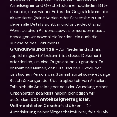
Anteilseigner und Geschäftsführer hochladen. Bitte 
beachte, dass wir nur Fotos der Originaldokumente 
akzeptieren (keine Kopien oder Screenshots), auf 
denen alle Details sichtbar und unverdeckt sind. 
Wenn du einen Personalausweis einsenden musst, 
benötigen wir sowohl die Vorder- als auch die 
Rückseite des Dokuments.
 – Auf Niederländisch als 
Gründungsurkunde
„oprichtingsakte“ bekannt, ist dieses Dokument 
erforderlich, um eine Organisation zu gründen. Es 
enthält den Namen, den Sitz und den Zweck der 
juristischen Person, das Stammkapital sowie etwaige 
Beschränkungen der Übertragbarkeit von Anteilen. 
Falls sich die Anteilseigner seit der Gründung deiner 
Organisation geändert haben, benötigen wir 
außerdem 
.
das Anteilseignerregister
 – Die 
Vollmacht der Geschäftsführer
Autorisierung deiner Mitgeschäftsführer, falls du als 