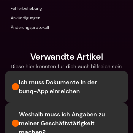
Fehlerbehebung
Ankündigungen
Änderungsprotokoll
Verwandte Artikel
Diese hier könnten für dich auch hilfreich sein.
Ich muss Dokumente in der 
bunq-App einreichen
Weshalb muss ich Angaben zu 
meiner Geschäftstätigkeit 
machen?