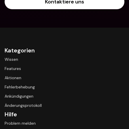
Kontaktiere uns
Kategorien
Wissen
Features
Aktionen
Fehlerbehebung
Ankündigungen
Änderungsprotokoll
Hilfe
Problem melden