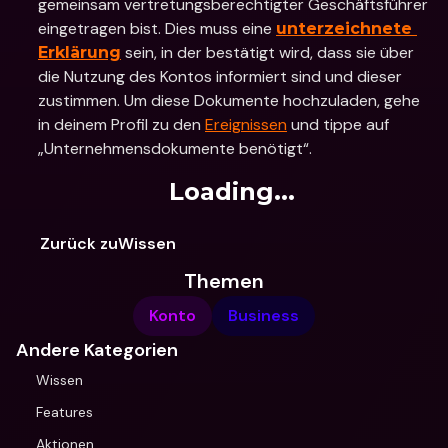
gemeinsam vertretungsberechtigter Geschäftsführer 
eingetragen bist. Dies muss eine 
unterzeichnete 
 sein, in der bestätigt wird, dass sie über 
Erklärung
die Nutzung des Kontos informiert sind und dieser 
zustimmen. Um diese Dokumente hochzuladen, gehe 
in deinem Profil zu den 
Ereignissen
 und tippe auf 
„Unternehmensdokumente benötigt“.
Loading...
Zurück zuWissen
Themen
Konto
Business
Andere Kategorien
Wissen
Features
Aktionen