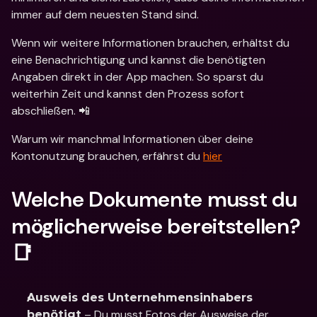
immer auf dem neuesten Stand sind.
Wenn wir weitere Informationen brauchen, erhältst du 
eine Benachrichtigung und kannst die benötigten 
Angaben direkt in der App machen. So sparst du 
weiterhin Zeit und kannst den Prozess sofort 
abschließen. 📲
Warum wir manchmal Informationen über deine 
Kontonutzung brauchen, erfährst du 
hier
Welche Dokumente musst du 
möglicherweise bereitstellen? 
📑
Ausweis des Unternehmensinhabers 
 – Du musst Fotos der Ausweise der 
benötigt