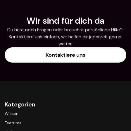
Wir sind für dich da
Du hast noch Fragen oder brauchst persönliche Hilfe? 
Kontaktiere uns einfach, wir helfen dir jederzeit gerne 
weiter.
Kontaktiere uns
Kategorien
Wissen
Features