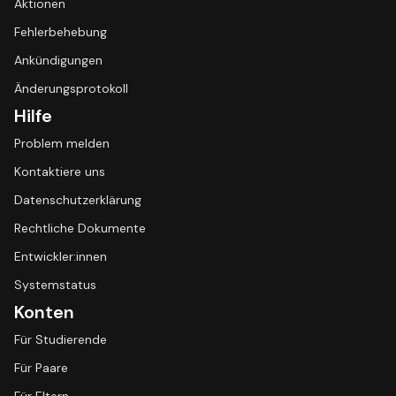
Aktionen
Fehlerbehebung
Ankündigungen
Änderungsprotokoll
Hilfe
Problem melden
Kontaktiere uns
Datenschutzerklärung
Rechtliche Dokumente
Entwickler:innen
Systemstatus
Konten
Für Studierende
Für Paare