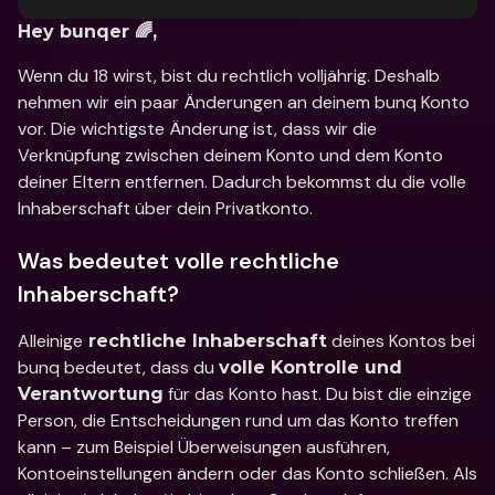
Hey bunqer 🌈,
Wenn du 18 wirst, bist du rechtlich volljährig. Deshalb 
nehmen wir ein paar Änderungen an deinem bunq Konto 
vor. Die wichtigste Änderung ist, dass wir die 
Verknüpfung zwischen deinem Konto und dem Konto 
deiner Eltern entfernen. Dadurch bekommst du die volle 
Inhaberschaft über dein Privatkonto.
Was bedeutet volle rechtliche 
Inhaberschaft?
Alleinige
 deines Kontos bei 
 rechtliche Inhaberschaft
bunq bedeutet, dass du 
volle Kontrolle und 
 für das Konto hast. Du bist die einzige 
Verantwortung
Person, die Entscheidungen rund um das Konto treffen 
kann – zum Beispiel Überweisungen ausführen, 
Kontoeinstellungen ändern oder das Konto schließen. Als 