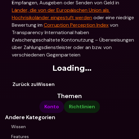
Empfangen, Ausgeben oder Senden von Geld in 
Länder, die von der Europäischen Union als 
Hochrisikoländer eingestuft werden
 oder eine niedrige 
Bewertung im 
Corruption Perception Index
 von 
Transparency International haben
Zwischengeschaltete Kontonutzung – Überweisungen 
über Zahlungsdienstleister oder an bzw. von 
verschiedenen Gegenparteien
Loading...
Zurück zuWissen
Themen
Konto
Richtlinien
Andere Kategorien
Wissen
Features