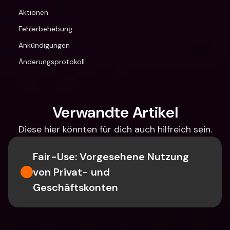
Aktionen
Fehlerbehebung
Ankündigungen
Änderungsprotokoll
Verwandte Artikel
Diese hier könnten für dich auch hilfreich sein.
Fair-Use: Vorgesehene Nutzung 
von Privat- und 
Geschäftskonten