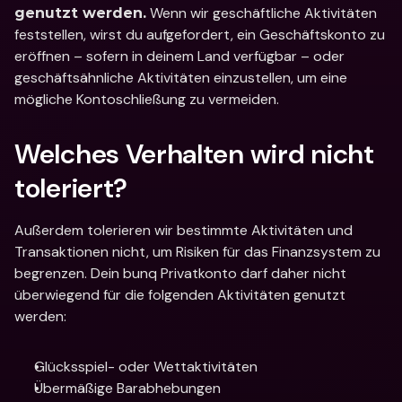
 Wenn wir geschäftliche Aktivitäten 
genutzt werden.
feststellen, wirst du aufgefordert, ein Geschäftskonto zu 
eröffnen – sofern in deinem Land verfügbar – oder 
geschäftsähnliche Aktivitäten einzustellen, um eine 
mögliche Kontoschließung zu vermeiden.
Welches Verhalten wird nicht 
toleriert?
Außerdem tolerieren wir bestimmte Aktivitäten und 
Transaktionen nicht, um Risiken für das Finanzsystem zu 
begrenzen. Dein bunq Privatkonto darf daher nicht 
überwiegend für die folgenden Aktivitäten genutzt 
werden:
Glücksspiel- oder Wettaktivitäten
Übermäßige Barabhebungen