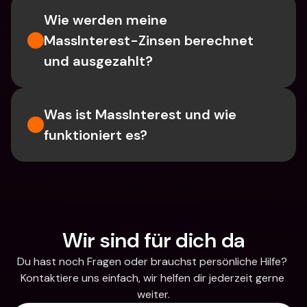
Wie werden meine 
MassInterest-Zinsen berechnet 
und ausgezahlt?
Was ist MassInterest und wie 
funktioniert es?
Wir sind für dich da
Du hast noch Fragen oder brauchst persönliche Hilfe? 
Kontaktiere uns einfach, wir helfen dir jederzeit gerne 
weiter.