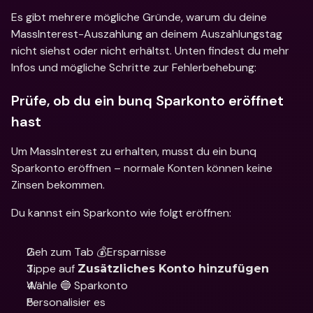
Es gibt mehrere mögliche Gründe, warum du deine 
MassInterest-Auszahlung an deinem Auszahlungstag 
nicht siehst oder nicht erhältst. Unten findest du mehr 
Infos und mögliche Schritte zur Fehlerbehebung:
Prüfe, ob du ein bunq Sparkonto eröffnet 
hast
Um MassInterest zu erhalten, musst du ein bunq 
Sparkonto eröffnen – normale Konten können keine 
Zinsen bekommen.
Du kannst ein Sparkonto wie folgt eröffnen:
Geh zum Tab 💰Ersparnisse
Tippe auf 
Zusätzliches Konto hinzufügen
Wähle 🔵 Sparkonto
Personalisier es