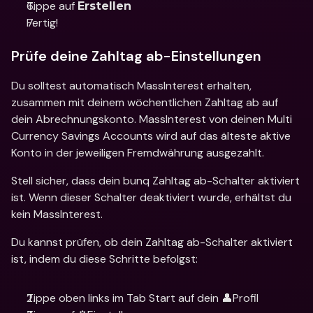
Tippe auf 
Erstellen
Fertig!
Prüfe deine Zahltag ab-Einstellungen
Du solltest automatisch MassInterest erhalten, 
zusammen mit deinem wöchentlichen Zahltag ab auf 
dein Abrechnungskonto. MassInterest von deinen Multi 
Currency Savings Accounts wird auf das älteste aktive 
Konto in der jeweiligen Fremdwährung ausgezahlt.
Stell sicher, dass dein bunq Zahltag ab-Schalter aktiviert 
ist. Wenn dieser Schalter deaktiviert wurde, erhältst du 
kein MassInterest.
Du kannst prüfen, ob dein Zahltag ab-Schalter aktiviert 
ist, indem du diese Schritte befolgst:
Tippe oben links im Tab Start auf dein 👤Profil 