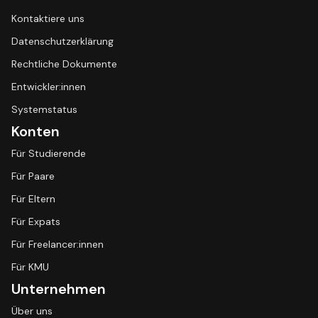
Kontaktiere uns
Datenschutzerklärung
Rechtliche Dokumente
Entwickler:innen
Systemstatus
Konten
Für Studierende
Für Paare
Für Eltern
Für Expats
Für Freelancer:innen
Für KMU
Unternehmen
Über uns