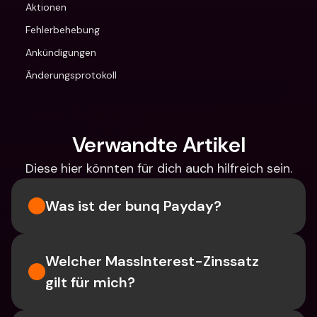
Aktionen
Fehlerbehebung
Ankündigungen
Änderungsprotokoll
Verwandte Artikel
Diese hier könnten für dich auch hilfreich sein.
Was ist der bunq Payday?
Welcher MassInterest-Zinssatz 
gilt für mich?