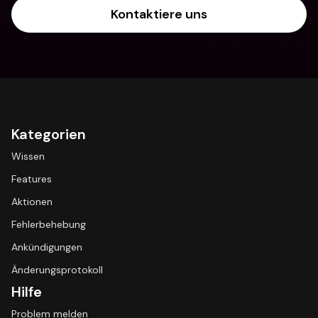
Kontaktiere uns
Kategorien
Wissen
Features
Aktionen
Fehlerbehebung
Ankündigungen
Änderungsprotokoll
Hilfe
Problem melden