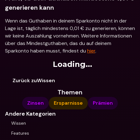
generieren kann
Wenn das Guthaben in deinem Sparkonto nicht in der 
Lage ist, täglich mindestens 0,01 € zu generieren, können 
wir keine Auszahlung vornehmen. Weitere Informationen 
über das Mindestguthaben, das du auf deinem 
Sparkonto haben musst, findest du 
hier
.
Loading...
Zurück zuWissen
Themen
Zinsen
Ersparnisse
Prämien
Andere Kategorien
Wissen
Features