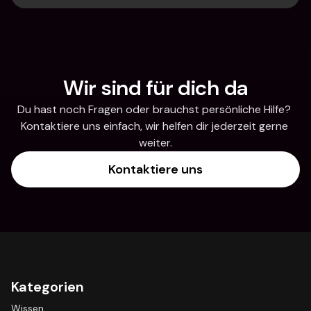
Wir sind für dich da
Du hast noch Fragen oder brauchst persönliche Hilfe? 
Kontaktiere uns einfach, wir helfen dir jederzeit gerne 
weiter.
Kontaktiere uns
Kategorien
Wissen