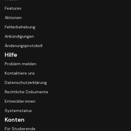
Features
Aktionen
Fehlerbehebung
Ankündigungen
Änderungsprotokoll
Hilfe
Problem melden
Kontaktiere uns
Datenschutzerklärung
Rechtliche Dokumente
Entwickler:innen
Systemstatus
Konten
Für Studierende