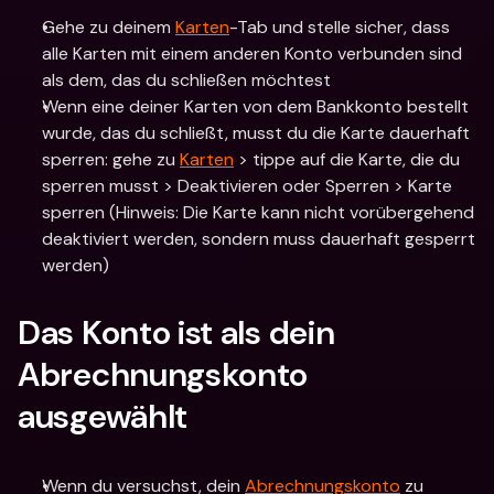
Gehe zu deinem 
Karten
-Tab und stelle sicher, dass 
alle Karten mit einem anderen Konto verbunden sind 
als dem, das du schließen möchtest
Wenn eine deiner Karten von dem Bankkonto bestellt 
wurde, das du schließt, musst du die Karte dauerhaft 
sperren: gehe zu 
Karten
 > tippe auf die Karte, die du 
sperren musst > Deaktivieren oder Sperren > Karte 
sperren (Hinweis: Die Karte kann nicht vorübergehend 
deaktiviert werden, sondern muss dauerhaft gesperrt 
werden)
Das Konto ist als dein 
Abrechnungskonto 
ausgewählt
Wenn du versuchst, dein 
Abrechnungskonto
 zu 