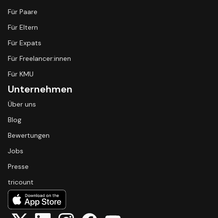
Für Paare
Für Eltern
Für Expats
Für Freelancer:innen
Für KMU
Unternehmen
Über uns
Blog
Bewertungen
Jobs
Presse
tricount