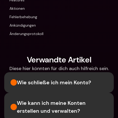
Features
Aktionen
Fehlerbehebung
Ankündigungen
Änderungsprotokoll
Verwandte Artikel
Diese hier könnten für dich auch hilfreich sein.
Wie schließe ich mein Konto?
Wie kann ich meine Konten 
erstellen und verwalten?