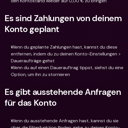
den Kontostand wieder auf 0,00 € zu bringen
Es sind Zahlungen von deinem 
Konto geplant
Wenn du geplante Zahlungen hast, kannst du diese 
entfernen, indem du zu deinen Konto-Einstellungen > 
Daueraufträge gehst
Wenn du auf einen Dauerauftrag tippst, siehst du eine 
Option, um ihn zu stornieren
Es gibt ausstehende Anfragen 
für das Konto
Wenn du ausstehende Anfragen hast, kannst du sie 
über die Filterfunktion finden: gehe zu deinen Konto-