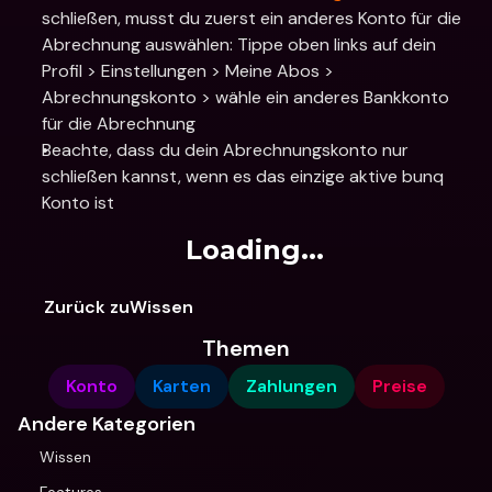
schließen, musst du zuerst ein anderes Konto für die 
Abrechnung auswählen: Tippe oben links auf dein 
Profil > Einstellungen > Meine Abos > 
Abrechnungskonto > wähle ein anderes Bankkonto 
für die Abrechnung
Beachte, dass du dein Abrechnungskonto nur 
schließen kannst, wenn es das einzige aktive bunq 
Konto ist
Loading...
Zurück zuWissen
Themen
Konto
Karten
Zahlungen
Preise
Andere Kategorien
Wissen