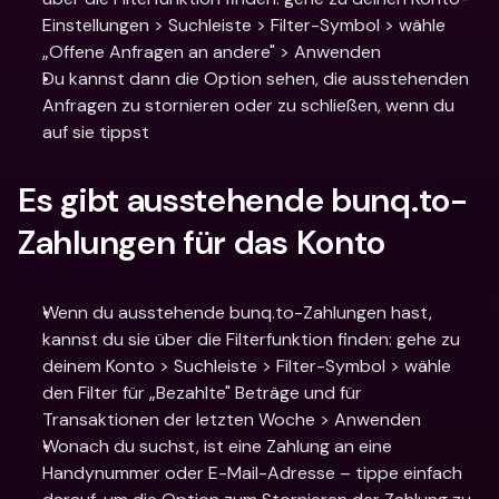
Einstellungen > Suchleiste > Filter-Symbol > wähle 
„Offene Anfragen an andere" > Anwenden
Du kannst dann die Option sehen, die ausstehenden 
Anfragen zu stornieren oder zu schließen, wenn du 
auf sie tippst
Es gibt ausstehende bunq.to-
Zahlungen für das Konto
Wenn du ausstehende bunq.to-Zahlungen hast, 
kannst du sie über die Filterfunktion finden: gehe zu 
deinem Konto > Suchleiste > Filter-Symbol > wähle 
den Filter für „Bezahlte" Beträge und für 
Transaktionen der letzten Woche > Anwenden
Wonach du suchst, ist eine Zahlung an eine 
Handynummer oder E-Mail-Adresse – tippe einfach 