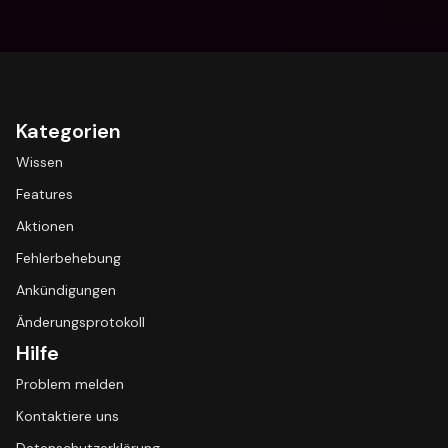
Kategorien
Wissen
Features
Aktionen
Fehlerbehebung
Ankündigungen
Änderungsprotokoll
Hilfe
Problem melden
Kontaktiere uns