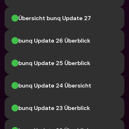
Übersicht bunq Update 27
bunq Update 26 Überblick
bunq Update 25 Überblick
bunq Update 24 Übersicht
bunq Update 23 Überblick