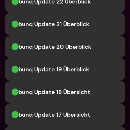
bunq Update 22 Überblick
bunq Update 21 Überblick
bunq Update 20 Überblick
bunq Update 19 Überblick
bunq Update 18 Übersicht
bunq Update 17 Übersicht