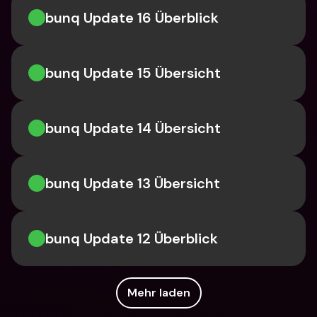
bunq Update 16 Überblick
bunq Update 15 Übersicht
bunq Update 14 Übersicht
bunq Update 13 Übersicht
bunq Update 12 Überblick
Mehr laden