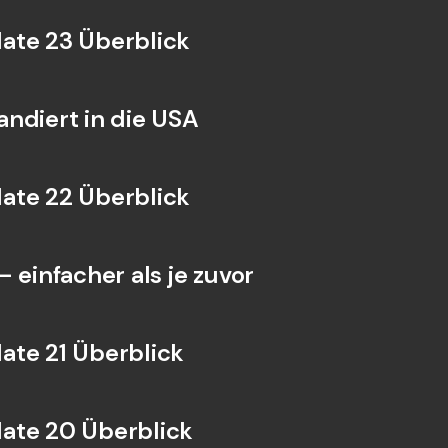
ate 23 Überblick
ndiert in die USA
ate 22 Überblick
 einfacher als je zuvor
te 21 Überblick
ate 20 Überblick