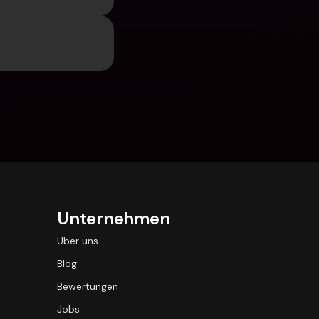
Unternehmen
Über uns
Blog
Bewertungen
Jobs