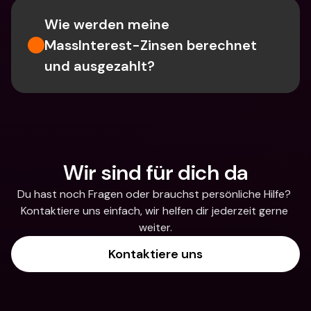
Wie werden meine 
MassInterest-Zinsen berechnet 
und ausgezahlt?
Wir sind für dich da
Du hast noch Fragen oder brauchst persönliche Hilfe? 
Kontaktiere uns einfach, wir helfen dir jederzeit gerne 
weiter.
Kontaktiere uns