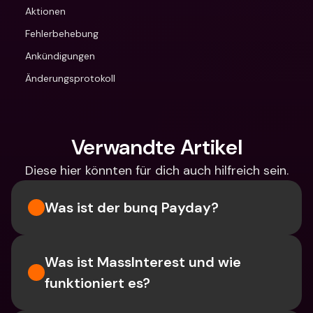
Aktionen
Fehlerbehebung
Ankündigungen
Änderungsprotokoll
Verwandte Artikel
Diese hier könnten für dich auch hilfreich sein.
Was ist der bunq Payday?
Was ist MassInterest und wie 
funktioniert es?