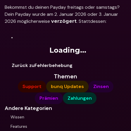
Bekommst du deinen Payday freitags oder samstags? 
Dein Payday wurde am 2. Januar 2026 oder 3. Januar 
2026 möglicherweise 
. Stattdessen: 
verzögert
Loading...
Zurück zuFehlerbehebung
Themen
Support
bunq Updates
Zinsen
Prämien
Zahlungen
Andere Kategorien
Wissen
Features