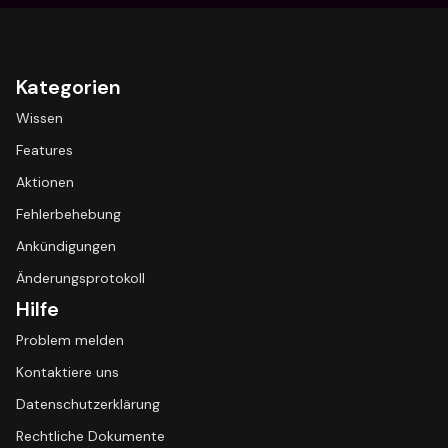
Kategorien
Wissen
Features
Aktionen
Fehlerbehebung
Ankündigungen
Änderungsprotokoll
Hilfe
Problem melden
Kontaktiere uns
Datenschutzerklärung
Rechtliche Dokumente