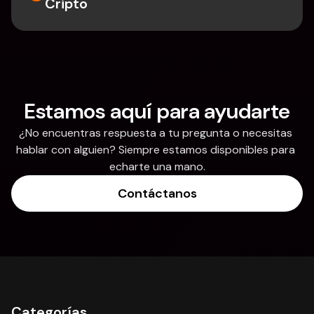
Cripto
Estamos aquí para ayudarte
¿No encuentras respuesta a tu pregunta o necesitas 
hablar con alguien? Siempre estamos disponibles para 
echarte una mano.
Contáctanos
Categorías