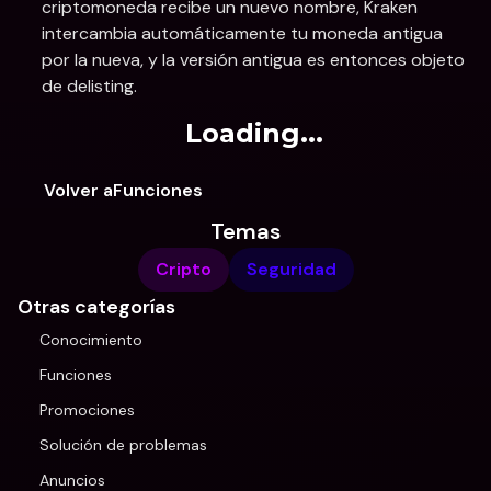
criptomoneda recibe un nuevo nombre, Kraken 
intercambia automáticamente tu moneda antigua 
por la nueva, y la versión antigua es entonces objeto 
de delisting.
Loading...
Volver aFunciones
Temas
Cripto
Seguridad
Otras categorías
Conocimiento
Funciones
Promociones
Solución de problemas
Anuncios