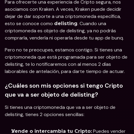
Para ofrecerte una experiencia de Cripto segura, nos 
asociamos con Kraken. A veces, Kraken puede decidir 
dejar de dar soporte a una criptomoneda específica, 
esto se conoce como 
. Cuando una 
delisting
criptomoneda es objeto de delisting, ya no podrás 
comprarla, venderla ni operarla desde tu app de bunq.
Pero no te preocupes, estamos contigo. Si tienes una 
criptomoneda que está programada para ser objeto de 
delisting, te lo notificaremos con al menos 2 días 
laborables de antelación, para darte tiempo de actuar.
¿Cuáles son mis opciones si tengo Cripto 
que va a ser objeto de delisting?
Si tienes una criptomoneda que va a ser objeto de 
delisting, tienes 2 opciones sencillas:
 Puedes vender 
Vende o intercambia tu Cripto: