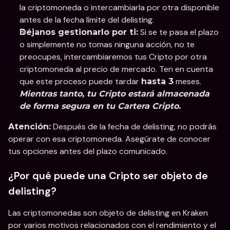
la criptomoneda o intercambiarla por otra disponible 
antes de la fecha límite del delisting.
 Si se te pasa el plazo 
Déjanos gestionarlo por ti:
o simplemente no tomas ninguna acción, no te 
preocupes, intercambiaremos tus Cripto por otra 
criptomoneda al precio de mercado. Ten en cuenta 
que este proceso puede tardar 
 meses. 
hasta 3
Mientras tanto, tu Cripto estará almacenada 
de forma segura en tu Cartera Cripto.
 Después de la fecha de delisting, no podrás 
Atención:
operar con esa criptomoneda. Asegúrate de conocer 
tus opciones antes del plazo comunicado.
¿Por qué puede una Cripto ser objeto de 
delisting?
Las criptomonedas son objeto de delisting en Kraken 
por varios motivos relacionados con el rendimiento y el 