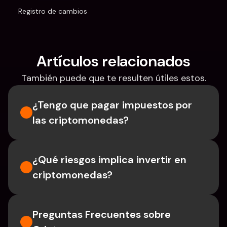
Registro de cambios
Artículos relacionados
También puede que te resulten útiles estos.
¿Tengo que pagar impuestos por 
las criptomonedas?
¿Qué riesgos implica invertir en 
criptomonedas?
Preguntas Frecuentes sobre 