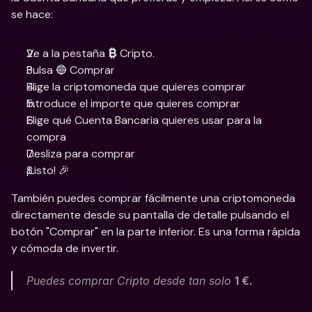
se hace:
Ve a la pestaña 
 Cripto.
₿
Pulsa 🔵 Comprar
Elige la criptomoneda que quieres comprar
Introduce el importe que quieres comprar
Elige qué Cuenta Bancaria quieres usar para la 
compra
Desliza para comprar
¡Listo! 🎉
También puedes comprar fácilmente una criptomoneda 
directamente desde su pantalla de detalle pulsando el 
botón "Comprar" en la parte inferior. Es una forma rápida 
y cómoda de invertir.
Puedes comprar Cripto desde tan solo 
1 €.