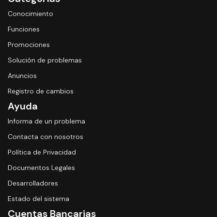
Conocimiento
Funciones
Promociones
Solución de problemas
Anuncios
Registro de cambios
Ayuda
Informa de un problema
Contacta con nosotros
Política de Privacidad
Documentos Legales
Desarrolladores
Estado del sistema
Cuentas Bancarias