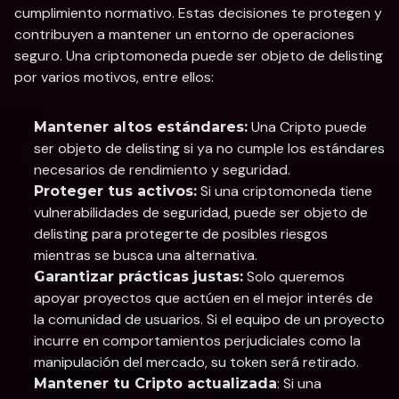
cumplimiento normativo. Estas decisiones te protegen y 
contribuyen a mantener un entorno de operaciones 
seguro. Una criptomoneda puede ser objeto de delisting 
por varios motivos, entre ellos:
 Una Cripto puede 
Mantener altos estándares:
ser objeto de delisting si ya no cumple los estándares 
necesarios de rendimiento y seguridad.
 Si una criptomoneda tiene 
Proteger tus activos:
vulnerabilidades de seguridad, puede ser objeto de 
delisting para protegerte de posibles riesgos 
mientras se busca una alternativa.
 Solo queremos 
Garantizar prácticas justas:
apoyar proyectos que actúen en el mejor interés de 
la comunidad de usuarios. Si el equipo de un proyecto 
incurre en comportamientos perjudiciales como la 
manipulación del mercado, su token será retirado.
: Si una 
Mantener tu Cripto actualizada