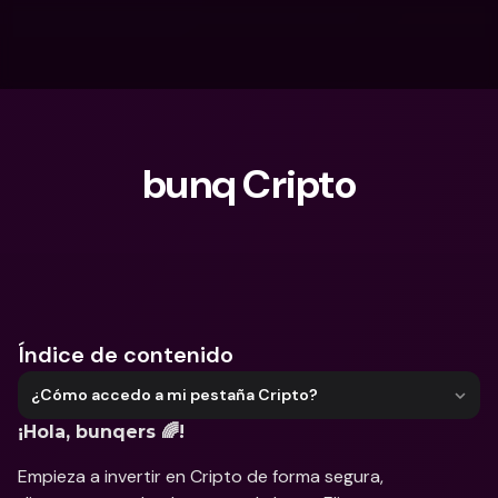
bunq Cripto
¿Qué estás buscando?
Índice de contenido
¿Cómo accedo a mi pestaña Cripto?
¡Hola, bunqers 🌈!
Empieza a invertir en Cripto de forma segura, 