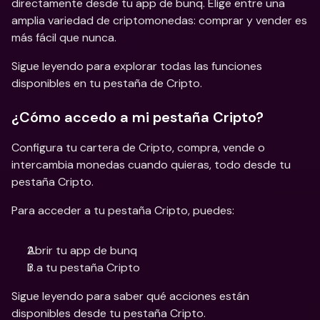
directamente desde tu app de bunq. Elige entre una 
amplia variedad de criptomonedas: comprar y vender es 
más fácil que nunca.
Sigue leyendo para explorar todas las funciones 
disponibles en tu pestaña de Cripto.
¿Cómo accedo a mi pestaña Cripto?
Configura tu cartera de Cripto, compra, vende o 
intercambia monedas cuando quieras, todo desde tu 
pestaña Cripto.
Para acceder a tu pestaña Cripto, puedes:
Abrir tu app de bunq
Ir a tu pestaña Cripto
Sigue leyendo para saber qué acciones están 
disponibles desde tu pestaña Cripto.