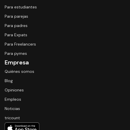
Para estudiantes
Para parejas
Para padres
Para Expats
Para Freelancers
Para pymes
Empresa
Quiénes somos
Blog
Opiniones
Empleos
Noticias
tricount