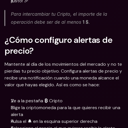
¡Listo! 🎉
Para intercambiar tu Cripto, el importe de la 
operación debe ser de al menos 
1 $
.
¿Cómo configuro alertas de 
precio?
Mantente al día de los movimientos del mercado y no te 
pierdas tu precio objetivo. Configura alertas de precio y 
recibe una notificación cuando una moneda alcance el 
valor que hayas elegido. Así es como se hace:
Ve a la pestaña 
 Cripto
₿
Elige la criptomoneda para la que quieres recibir una 
alerta
Pulsa el 🔔 en la esquina superior derecha