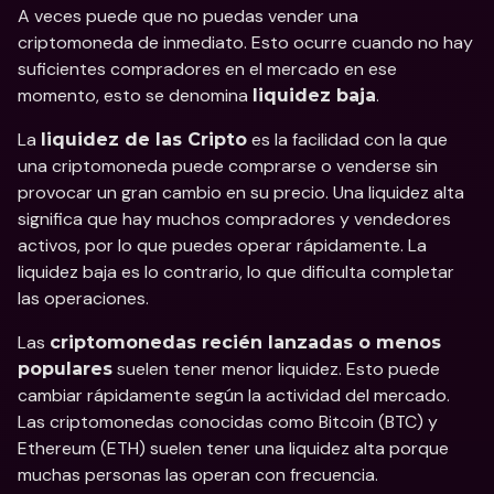
A veces puede que no puedas vender una 
criptomoneda de inmediato. Esto ocurre cuando no hay 
suficientes compradores en el mercado en ese 
momento, esto se denomina 
.
liquidez baja
La 
 es la facilidad con la que 
liquidez de las Cripto
una criptomoneda puede comprarse o venderse sin 
provocar un gran cambio en su precio. Una liquidez alta 
significa que hay muchos compradores y vendedores 
activos, por lo que puedes operar rápidamente. La 
liquidez baja es lo contrario, lo que dificulta completar 
las operaciones.
Las 
criptomonedas recién lanzadas o menos 
 suelen tener menor liquidez. Esto puede 
populares
cambiar rápidamente según la actividad del mercado. 
Las criptomonedas conocidas como Bitcoin (BTC) y 
Ethereum (ETH) suelen tener una liquidez alta porque 
muchas personas las operan con frecuencia.