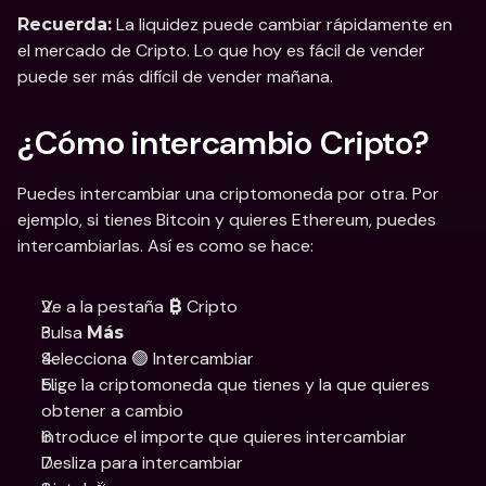
 La liquidez puede cambiar rápidamente en 
Recuerda:
el mercado de Cripto. Lo que hoy es fácil de vender 
puede ser más difícil de vender mañana.
¿Cómo intercambio Cripto?
Puedes intercambiar una criptomoneda por otra. Por 
ejemplo, si tienes Bitcoin y quieres Ethereum, puedes 
intercambiarlas. Así es como se hace:
Ve a la pestaña 
 Cripto
₿
Pulsa 
Más
Selecciona 🟢 Intercambiar
Elige la criptomoneda que tienes y la que quieres 
obtener a cambio
Introduce el importe que quieres intercambiar
Desliza para intercambiar