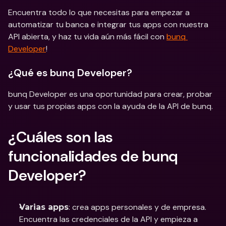
Encuentra todo lo que necesitas para empezar a 
automatizar tu banca e integrar tus apps con nuestra 
API abierta, y haz tu vida aún más fácil con 
bunq 
Developer
!
¿Qué es bunq Developer?
bunq Developer es una oportunidad para crear, probar 
y usar tus propias apps con la ayuda de la API de bunq.
¿Cuáles son las 
funcionalidades de bunq 
Developer? 
: crea apps personales y de empresa. 
Varias apps
Encuentra las credenciales de la API y empieza a 