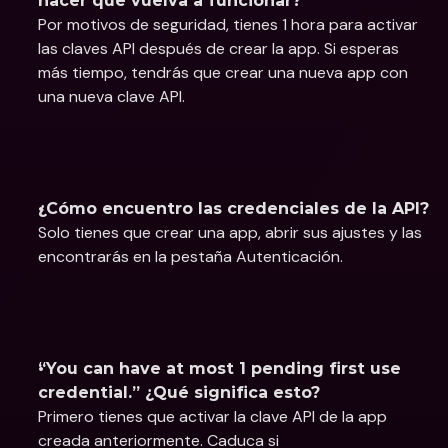
hacer que vuelva a funcionar?
Por motivos de seguridad, tienes 1 hora para activar 
las claves API después de crear la app. Si esperas 
más tiempo, tendrás que crear una nueva app con 
una nueva clave API.
¿Cómo encuentro las credenciales de la API?
Solo tienes que crear una app, abrir sus ajustes y las 
encontrarás en la pestaña Autenticación.
“You can have at most 1 pending first use 
credential.” ¿Qué significa esto?
Primero tienes que activar la clave API de la app 
creada anteriormente. Caduca si