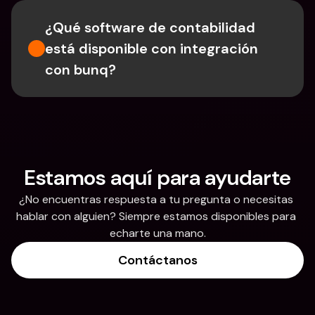
¿Qué software de contabilidad 
está disponible con integración 
con bunq?
Estamos aquí para ayudarte
¿No encuentras respuesta a tu pregunta o necesitas 
hablar con alguien? Siempre estamos disponibles para 
echarte una mano.
Contáctanos