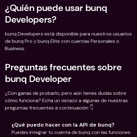
¿Quién puede usar bunq 
Developers?
bunq Developers está disponible para nuestros usuarios 
de bunq Pro y bunq Elite con cuentas Personales o 
Business.
Preguntas frecuentes sobre 
bunq Developer
¿Con ganas de probarlo, pero aún tienes dudas sobre 
cómo funciona? Echa un vistazo a algunas de nuestras 
preguntas frecuentes a continuación 👇
¿Qué puedo hacer con la API de bunq?
Puedes integrar tu cuenta de bunq con las funciones 