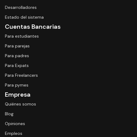
Desarrolladores
Estado del sistema
Cuentas Bancarias
Para estudiantes
Para parejas
Para padres
Para Expats
Para Freelancers
Para pymes
Empresa
Quiénes somos
Blog
Opiniones
Empleos