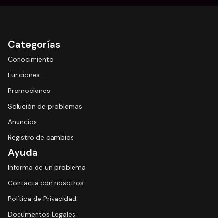
Categorías
Conocimiento
Funciones
Promociones
Solución de problemas
Anuncios
Registro de cambios
Ayuda
Informa de un problema
Contacta con nosotros
Política de Privacidad
Documentos Legales