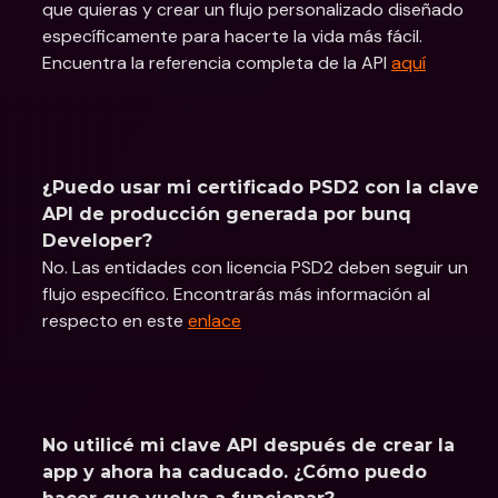
que quieras y crear un flujo personalizado diseñado 
específicamente para hacerte la vida más fácil. 
Encuentra la referencia completa de la API 
aquí
¿Puedo usar mi certificado PSD2 con la clave 
API de producción generada por bunq 
Developer?
No. Las entidades con licencia PSD2 deben seguir un 
flujo específico. Encontrarás más información al 
respecto en este 
enlace
No utilicé mi clave API después de crear la 
app y ahora ha caducado. ¿Cómo puedo 