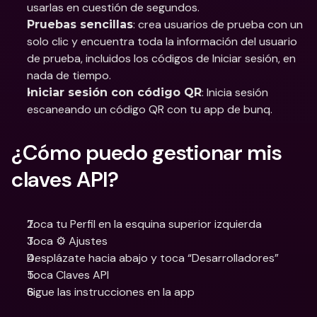
usarlas en cuestión de segundos.
: crea usuarios de prueba con un 
Pruebas sencillas
solo clic y encuentra toda la información del usuario 
de prueba, incluidos los códigos de Iniciar sesión, en 
nada de tiempo.
: Inicia sesión 
Iniciar sesión con código QR
escaneando un código QR con tu app de bunq.
¿Cómo puedo gestionar mis 
claves API?
Toca tu Perfil en la esquina superior izquierda
Toca ⚙️ Ajustes
Desplázate hacia abajo y toca “Desarrolladores”
Toca Claves API
Sigue las instrucciones en la app