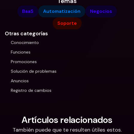
Temas
BaaS
Automatización
Negocios
Soporte
Otras categorías
Conocimiento
Funciones
Promociones
Solución de problemas
Anuncios
Registro de cambios
Artículos relacionados
También puede que te resulten útiles estos.