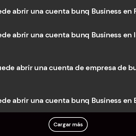
de abrir una cuenta bunq Business en 
de abrir una cuenta bunq Business en I
ede abrir una cuenta de empresa de bu
de abrir una cuenta bunq Business en
Cargar más