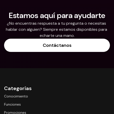
Estamos aquí para ayudarte
¿No encuentras respuesta a tu pregunta o necesitas 
hablar con alguien? Siempre estamos disponibles para 
echarte una mano.
Contáctanos
Categorías
Conocimiento
Funciones
Promociones