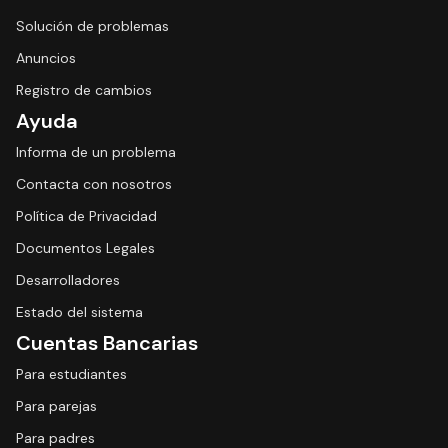
Solución de problemas
Anuncios
Registro de cambios
Ayuda
Informa de un problema
Contacta con nosotros
Política de Privacidad
Documentos Legales
Desarrolladores
Estado del sistema
Cuentas Bancarias
Para estudiantes
Para parejas
Para padres