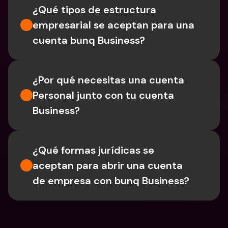
¿Qué tipos de estructura 
empresarial se aceptan para una 
cuenta bunq Business?
¿Por qué necesitas una cuenta 
Personal junto con tu cuenta 
Business?
¿Qué formas jurídicas se 
aceptan para abrir una cuenta 
de empresa con bunq Business?