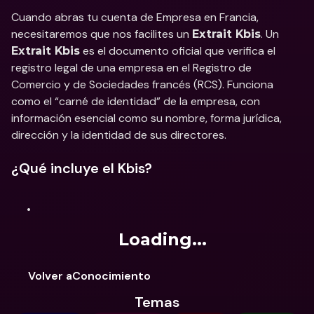
Cuando abras tu cuenta de Empresa en Francia, 
necesitaremos que nos facilites un 
. Un 
Extrait Kbis
 es el documento oficial que verifica el 
Extrait Kbis
registro legal de una empresa en el Registro de 
Comercio y de Sociedades francés (RCS). Funciona 
como el “carné de identidad” de la empresa, con 
información esencial como su nombre, forma jurídica, 
dirección y la identidad de sus directores.
¿Qué incluye el Kbis?
Loading...
Volver aConocimiento
Temas