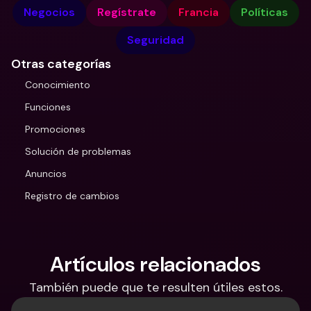
Negocios
Regístrate
Francia
Políticas
Seguridad
Otras categorías
Conocimiento
Funciones
Promociones
Solución de problemas
Anuncios
Registro de cambios
Artículos relacionados
También puede que te resulten útiles estos.