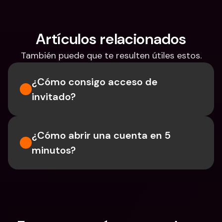
Artículos relacionados
También puede que te resulten útiles estos.
¿Cómo consigo acceso de 
invitado?
¿Cómo abrir una cuenta en 5 
minutos?