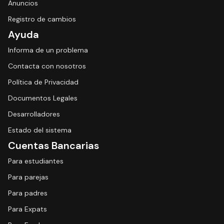
Anuncios
Registro de cambios
Ayuda
Informa de un problema
Contacta con nosotros
Política de Privacidad
Documentos Legales
Desarrolladores
Estado del sistema
Cuentas Bancarias
Para estudiantes
Para parejas
Para padres
Para Expats