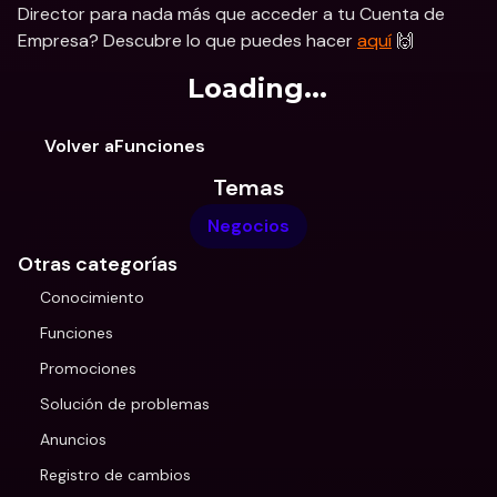
Director para nada más que acceder a tu Cuenta de 
Empresa? Descubre lo que puedes hacer 
aquí
 🙌
Loading...
Volver aFunciones
Temas
Negocios
Otras categorías
Conocimiento
Funciones
Promociones
Solución de problemas
Anuncios
Registro de cambios