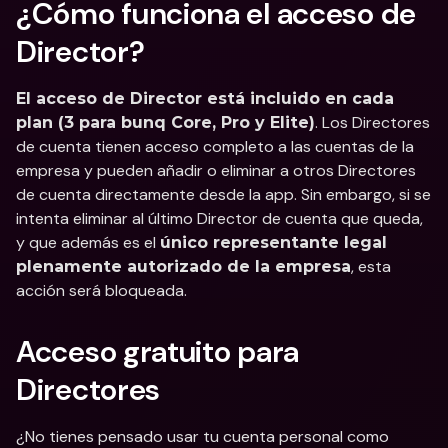
¿Cómo funciona el acceso de 
Director?
El acceso de Director está incluido en cada 
. Los Directores 
plan (3 para bunq Core, Pro y Elite)
de cuenta tienen acceso completo a las cuentas de la 
empresa y pueden añadir o eliminar a otros Directores 
de cuenta directamente desde la app. Sin embargo, si se 
intenta eliminar al último Director de cuenta que queda, 
y que además es el 
único representante legal 
, esta 
plenamente autorizado de la empresa
acción será bloqueada.
Acceso gratuito para 
Directores
¿No tienes pensado usar tu cuenta personal como 