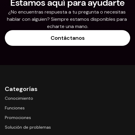
Estamos aquí para ayudarte
¿No encuentras respuesta a tu pregunta o necesitas 
hablar con alguien? Siempre estamos disponibles para 
echarte una mano.
Contáctanos
Categorías
Conocimiento
Funciones
Promociones
Solución de problemas