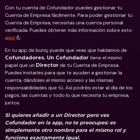
Con tu cuenta de Cofundador puedes gestionar tu 
Cuenta de Empresa fácilmente. Para poder gestionar tu 
Cuenta de Empresa, necesitas una cuenta personal 
verificada. Puedes obtener más información sobre esto 
aquí
 💪 
En tu app de bunq, puede que veas que hablamos de 
 tiene el mismo 
Cofundadores. Un Cofundador
papel que un 
 de tu Cuenta de Empresa. 
Director
Puedes invitarles para que te ayuden a gestionar la 
cuenta, dándoles el mismo acceso y las mismas 
responsabilidades que tú. Así podréis estar al día de los 
pagos, las cuentas y todo lo que necesita tu empresa, 
juntos. 
Si quieres añadir a un Director pero ves 
Cofundador en la app, no te preocupes: es 
simplemente otro nombre para el mismo rol y 
funciona exactamente igual.