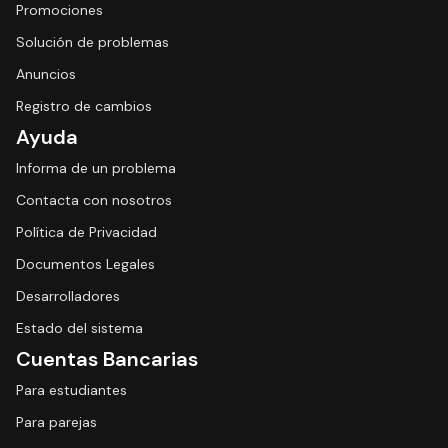
Promociones
Solución de problemas
Anuncios
Registro de cambios
Ayuda
Informa de un problema
Contacta con nosotros
Política de Privacidad
Documentos Legales
Desarrolladores
Estado del sistema
Cuentas Bancarias
Para estudiantes
Para parejas