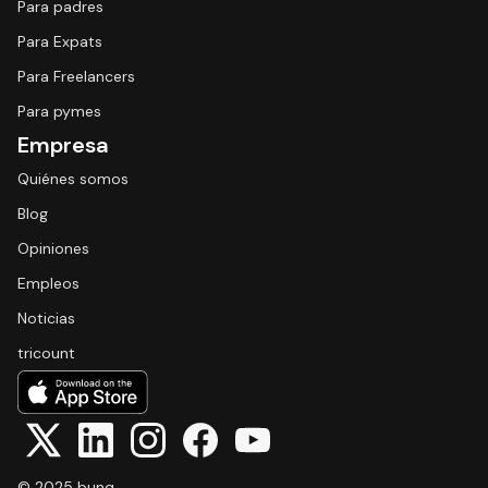
Para padres
Para Expats
Para Freelancers
Para pymes
Empresa
Quiénes somos
Blog
Opiniones
Empleos
Noticias
tricount
© 2025 bunq