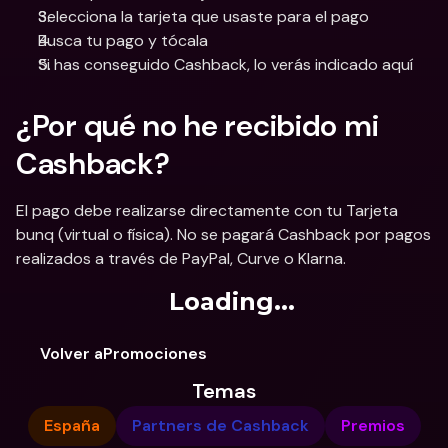
Selecciona la tarjeta que usaste para el pago
Busca tu pago y tócala
Si has conseguido Cashback, lo verás indicado aquí
¿Por qué no he recibido mi 
Cashback?
El pago debe realizarse directamente con tu Tarjeta 
bunq (virtual o física). No se pagará Cashback por pagos 
realizados a través de PayPal, Curve o Klarna.
Loading...
Volver aPromociones
Temas
España
Partners de Cashback
Premios