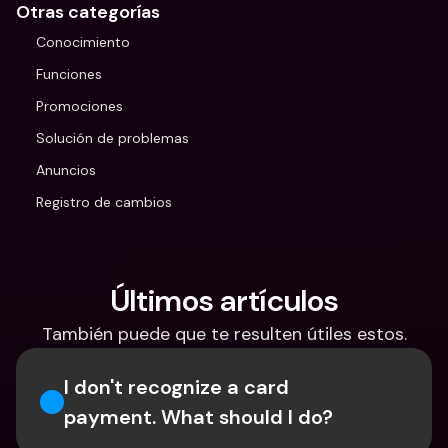
Otras categorías
Conocimiento
Funciones
Promociones
Solución de problemas
Anuncios
Registro de cambios
Últimos artículos
También puede que te resulten útiles estos.
I don't recognize a card 
payment. What should I do? 