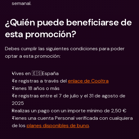
semanal.
¿Quién puede beneficiarse de 
esta promoción?
Debes cumplir las siguientes condiciones para poder 
optar a esta promoción:
Vives en 🇪🇸España
Te registras a través del 
enlace de Cooltra
Tienes 18 años o más
Te registras entre el 7 de julio y el 31 de agosto de 
2025
Realizas un pago con un importe mínimo de 2,50 €
Tienes una cuenta Personal verificada con cualquiera 
de los 
planes disponibles de bunq
.