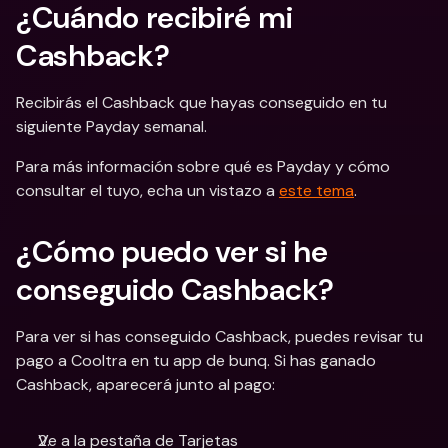
¿Cuándo recibiré mi 
Cashback?
Recibirás el Cashback que hayas conseguido en tu 
siguiente Payday semanal.
Para más información sobre qué es Payday y cómo 
consultar el tuyo, echa un vistazo a 
este tema
.
¿Cómo puedo ver si he 
conseguido Cashback?
Para ver si has conseguido Cashback, puedes revisar tu 
pago a Cooltra en tu app de bunq. Si has ganado 
Cashback, aparecerá junto al pago:
Ve a la pestaña de Tarjetas