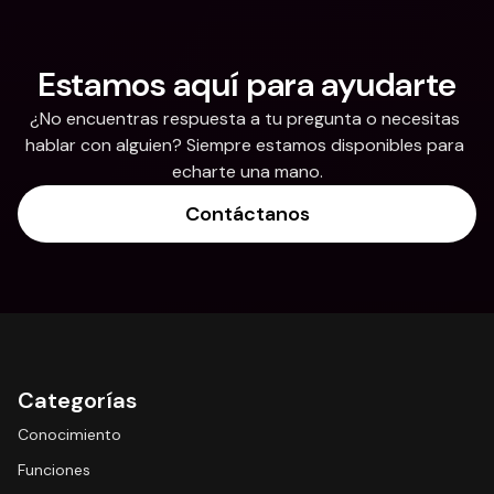
Estamos aquí para ayudarte
¿No encuentras respuesta a tu pregunta o necesitas 
hablar con alguien? Siempre estamos disponibles para 
echarte una mano.
Contáctanos
Categorías
Conocimiento
Funciones