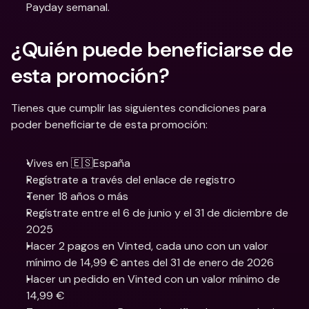
Payday semanal.
¿Quién puede beneficiarse de 
esta promoción? 
Tienes que cumplir las siguientes condiciones para 
poder beneficiarte de esta promoción:
Vives en 🇪🇸España
Regístrate a través del enlace de registro
Tener 18 años o más
Regístrate entre el 6 de junio y el 31 de diciembre de 
2025
Hacer 2 pagos en Vinted, cada uno con un valor 
mínimo de 14,99 € antes del 31 de enero de 2026
Hacer un pedido en Vinted con un valor mínimo de 
14,99 €