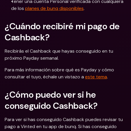
Tener una cuenta Personal verificada con cualquiera 
de los 
planes de bunq disponibles
.
¿Cuándo recibiré mi pago de 
Cashback? 
Recibirás el Cashback que hayas conseguido en tu 
próximo Payday semanal.
Para más información sobre qué es Payday y cómo 
consultar el tuyo, échale un vistazo a 
este tema
.
¿Cómo puedo ver si he 
conseguido Cashback?
Para ver si has conseguido Cashback puedes revisar tu 
pago a Vinted en tu app de bunq. Si has conseguido 