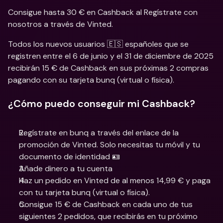
Consigue hasta 30 € en Cashback al Regístrate con 
nosotros a través de Vinted.
Todos los nuevos usuarios 🇪🇸 españoles que se 
registren entre el 6 de junio y el 31 de diciembre de 2025 
recibirán 15 € de Cashback en sus próximas 2 compras 
pagando con su tarjeta bunq (virtual o física).
¿Cómo puedo conseguir mi Cashback?
Regístrate en bunq a través del enlace de la 
promoción de Vinted. Solo necesitas tu móvil y tu 
documento de identidad 🪪
Añade dinero a tu cuenta
Haz un pedido en Vinted de al menos 14,99 € y paga 
con tu tarjeta bunq (virtual o física).
Consigue 15 € de Cashback en cada uno de tus 
siguientes 2 pedidos, que recibirás en tu próximo 