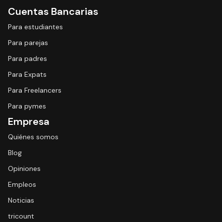
Cuentas Bancarias
Para estudiantes
Para parejas
Para padres
Para Expats
Para Freelancers
Para pymes
Empresa
Quiénes somos
Blog
Opiniones
Empleos
Noticias
tricount