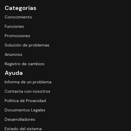
Categorías
Conocimiento
Funciones
Promociones
Solución de problemas
Anuncios
Registro de cambios
Ayuda
Informa de un problema
Contacta con nosotros
Política de Privacidad
Documentos Legales
Desarrolladores
Estado del sistema