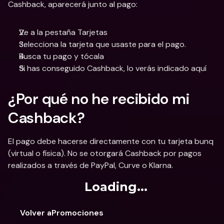
Cashback, aparecerá junto al pago:
Ve a la pestaña Tarjetas
Selecciona la tarjeta que usaste para el pago.
Busca tu pago y tócala
Si has conseguido Cashback, lo verás indicado aquí
¿Por qué no he recibido mi 
Cashback?
El pago debe hacerse directamente con tu tarjeta bunq 
(virtual o física). No se otorgará Cashback por pagos 
realizados a través de PayPal, Curve o Klarna.
Loading...
Volver aPromociones