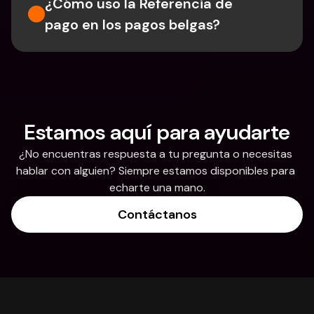
¿Cómo uso la Referencia de 
pago en los pagos belgas?
Estamos aquí para ayudarte
¿No encuentras respuesta a tu pregunta o necesitas 
hablar con alguien? Siempre estamos disponibles para 
echarte una mano.
Contáctanos