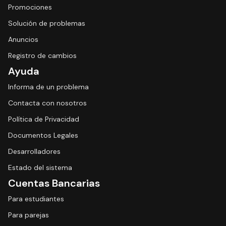
Promociones
Solución de problemas
Anuncios
Registro de cambios
Ayuda
Informa de un problema
Contacta con nosotros
Política de Privacidad
Documentos Legales
Desarrolladores
Estado del sistema
Cuentas Bancarias
Para estudiantes
Para parejas