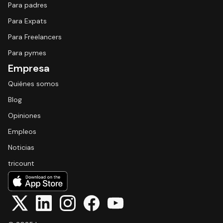
Para padres
Para Expats
Para Freelancers
Para pymes
Empresa
Quiénes somos
Blog
Opiniones
Empleos
Noticias
tricount