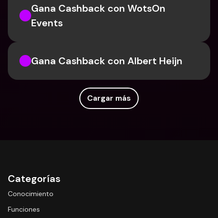
Gana Cashback con WotsOn 
Events
Gana Cashback con Albert Heijn
Cargar más
Categorías
Conocimiento
Funciones