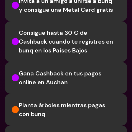
Invita a un amigo a unirse a bunq 
y consigue una Metal Card gratis
Consigue hasta 30 € de 
Cashback cuando te registres en 
bunq en los Países Bajos
Gana Cashback en tus pagos 
online en Auchan
Planta árboles mientras pagas 
con bunq