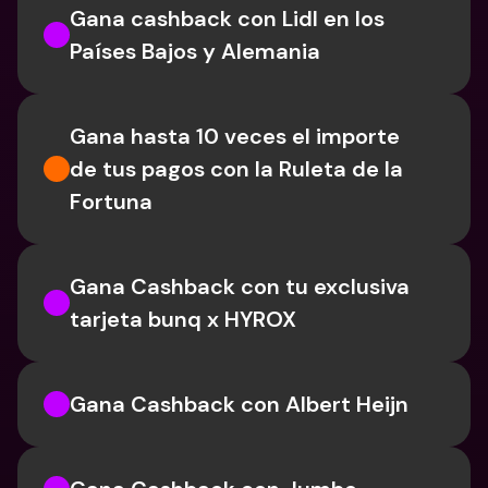
Gana cashback con Lidl en los 
Países Bajos y Alemania
Gana hasta 10 veces el importe 
de tus pagos con la Ruleta de la 
Fortuna
Gana Cashback con tu exclusiva 
tarjeta bunq x HYROX
Gana Cashback con Albert Heijn