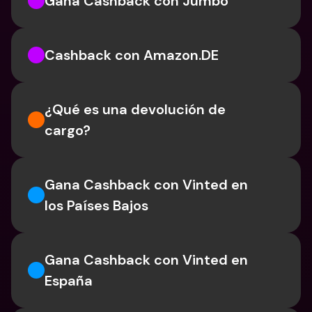
Gana Cashback con Jumbo
Cashback con Amazon.DE
¿Qué es una devolución de 
cargo?
Gana Cashback con Vinted en 
los Países Bajos
Gana Cashback con Vinted en 
España