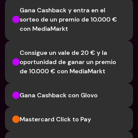
Gana Cashback y entra en el 
sorteo de un premio de 10.000 € 
con MediaMarkt
Consigue un vale de 20 € y la 
oportunidad de ganar un premio 
de 10.000 € con MediaMarkt
Gana Cashback con Glovo
Mastercard Click to Pay