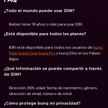
¿Todo el mundo puede usar iDIN?
Debes tener 18 años o más para usar iDIN
¿Está disponible para todos los planes?
iDIN está disponible para todos los usuarios de 
bunq 
Free
, 
bunq Core
, 
bunq Pro
 y bunq Elite en los Países 
Bajos
¿Qué información se puede compartir a través 
de iDIN?
Dirección, BSN, edad, fecha de nacimiento, género, 
dirección de email, número de móvil.
¿Cómo protege bunq mi privacidad?