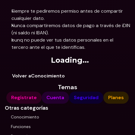
Siempre te pediremos permiso antes de compartir 
cualquier dato.
Nunca compartiremos datos de pago a través de iDIN 
(ni saldo ni IBAN).
bunq no puede ver tus datos personales en el 
tercero ante el que te identificas.
Loading...
Volver aConocimiento
Temas
Regístrate
Cuenta
Seguridad
Planes
Otras categorías
Conocimiento
Funciones