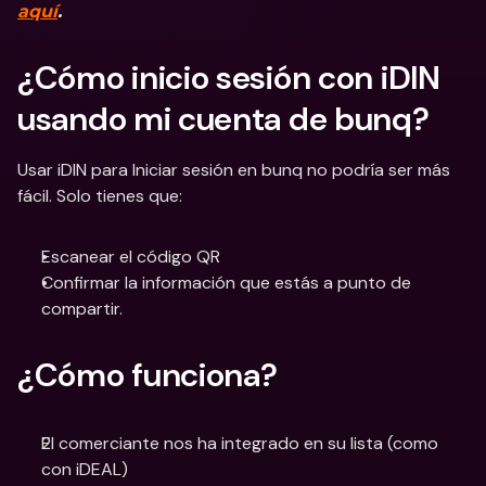
aquí
.
¿Cómo inicio sesión con iDIN 
usando mi cuenta de bunq?
Usar iDIN para Iniciar sesión en bunq no podría ser más 
fácil. Solo tienes que:
Escanear el código QR
Confirmar la información que estás a punto de 
compartir.
¿Cómo funciona?
El comerciante nos ha integrado en su lista (como 
con iDEAL)