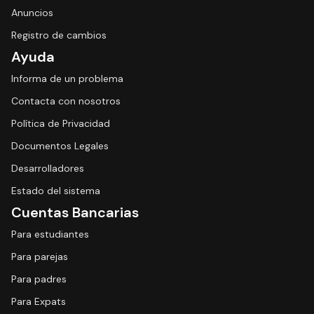
Anuncios
Registro de cambios
Ayuda
Informa de un problema
Contacta con nosotros
Política de Privacidad
Documentos Legales
Desarrolladores
Estado del sistema
Cuentas Bancarias
Para estudiantes
Para parejas
Para padres
Para Expats