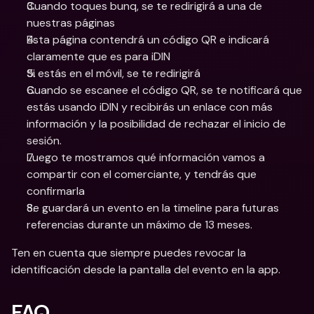
Cuando toques bunq, se te redirigirá a una de 
nuestras páginas
Esta página contendrá un código QR e indicará 
claramente que es para iDIN
Si estás en el móvil, se te redirigirá
Cuando se escanee el código QR, se te notificará que 
estás usando iDIN y recibirás un enlace con más 
información y la posibilidad de rechazar el inicio de 
sesión.
Luego te mostramos qué información vamos a 
compartir con el comerciante, y tendrás que 
confirmarla
Se guardará un evento en la timeline para futuras 
referencias durante un máximo de 13 meses.
Ten en cuenta que siempre puedes revocar la 
identificación desde la pantalla del evento en la app.
FAQ