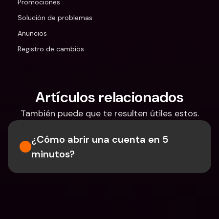
Promociones
Solución de problemas
Anuncios
Registro de cambios
Artículos relacionados
También puede que te resulten útiles estos.
¿Cómo abrir una cuenta en 5 
minutos?